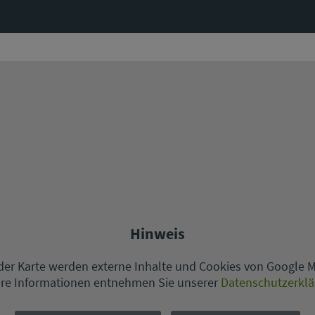
Hinweis
er Karte werden externe Inhalte und Cookies von Google 
re Informationen entnehmen Sie unserer
Datenschutzerkl