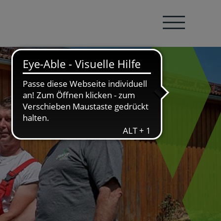
Navigation öffnen