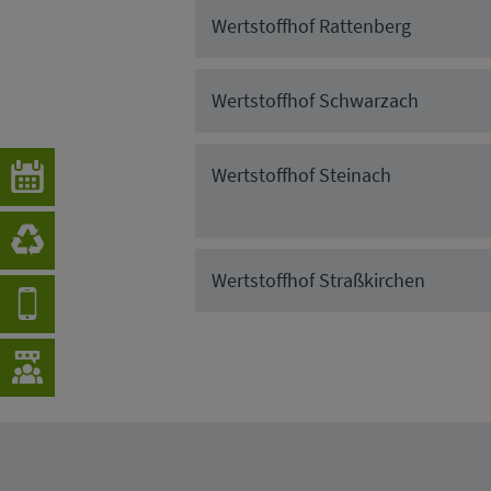
Wertstoffhof Rattenberg
Wertstoffhof Schwarzach
Wertstoffhof Steinach
Wertstoffhof Straßkirchen