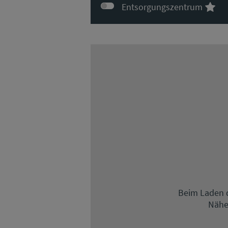
Entsorgungszentrum
Beim Laden d
Nähe