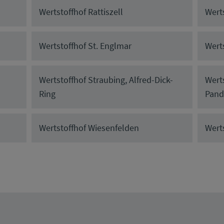
Wertstoffhof Rattiszell
Wert
Wertstoffhof St. Englmar
Wert
Wertstoffhof Straubing, Alfred-Dick-
Wert
Ring
Pand
Wertstoffhof Wiesenfelden
Wert