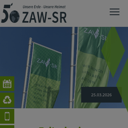
Navigation 
25.03.2026