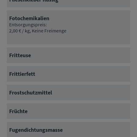
Fotochemikalien
Entsorgungspreis:
2,00 € / kg, Keine Freimenge
Fritteuse
Frittierfett
Frostschutzmittel
Früchte
Fugendichtungsmasse