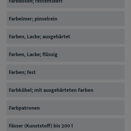
Farbdosen; restentleert
Farbeimer; pinselrein
Farben, Lacke; ausgehärtet
Farben, Lacke; flüssig
Farben; fest
Farbkübel; mit ausgehärteten Farben
Farbpatronen
Fässer (Kunststoff) bis 200 l