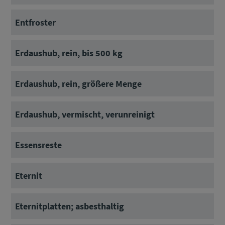
Entfroster
Erdaushub, rein, bis 500 kg
Erdaushub, rein, größere Menge
Erdaushub, vermischt, verunreinigt
Essensreste
Eternit
Eternitplatten; asbesthaltig