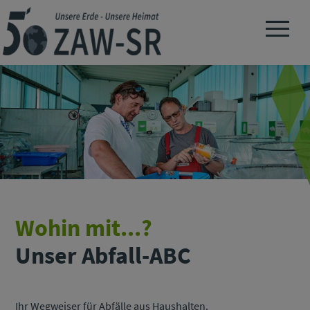
Navigation 
Wohin mit...?
Unser Abfall-ABC
Ihr Wegweiser für Abfälle aus Haushalten.