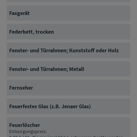
Faxgerät
Federbett, trocken
Fenster- und Türrahmen; Kunststoff oder Holz
Fenster- und Türrahmen; Metall
Fernseher
Feuerfestes Glas (z.B. Jenaer Glas)
Feuerlöscher
Entsorgungspreis: