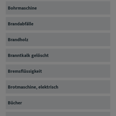
Bohrmaschine
Brandabfälle
Brandholz
Branntkalk gelöscht
Bremsflüssigkeit
Brotmaschine, elektrisch
Bücher