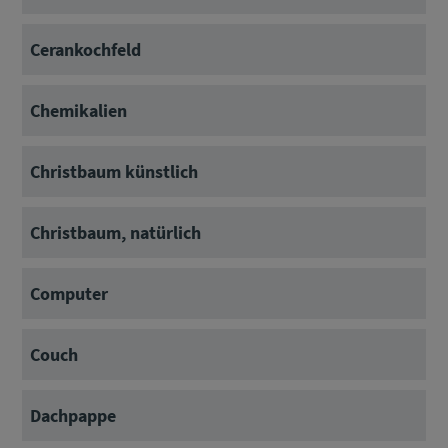
Cerankochfeld
Chemikalien
Christbaum künstlich
Christbaum, natürlich
Computer
Couch
Dachpappe