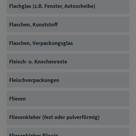
Flachglas (z.B. Fenster, Autoscheibe)
Flaschen, Kunststoff
Flaschen, Verpackungsglas
Fleisch- u. Knochenreste
Fleischverpackungen
Fliesen
Fliesenkleber (fest oder pulverförmig)
Fliesenkleber flüssig