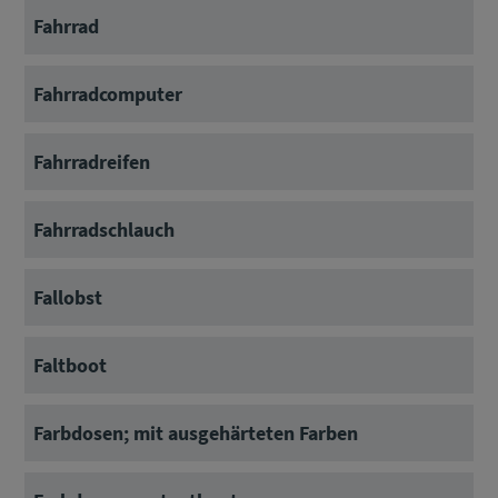
Fahrrad
Fahrradcomputer
Fahrradreifen
Fahrradschlauch
Fallobst
Faltboot
Farbdosen; mit ausgehärteten Farben