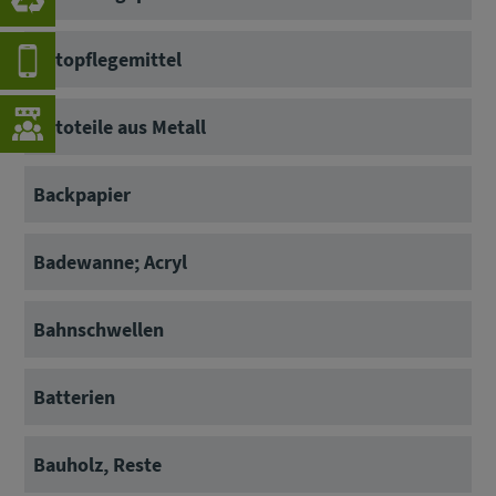
Autopflegemittel
Autoteile aus Metall
Backpapier
Badewanne; Acryl
Bahnschwellen
Batterien
Bauholz, Reste