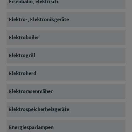
Eisenbahn, elektrisch
Elektro-, Elektronikgeräte
Elektroboiler
Elektrogrill
Elektroherd
Elektrorasenmäher
Elektrospeicherheizgeräte
Energiesparlampen