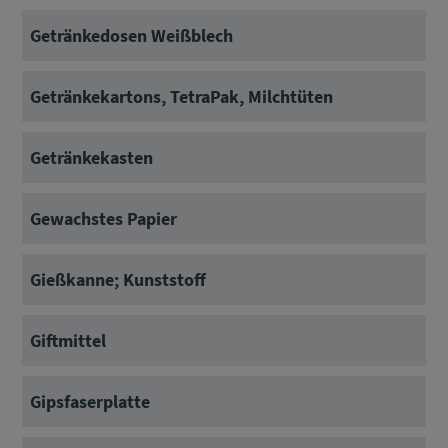
Getränkedosen Weißblech
Getränkekartons, TetraPak, Milchtüten
Getränkekasten
Gewachstes Papier
Gießkanne; Kunststoff
Giftmittel
Gipsfaserplatte