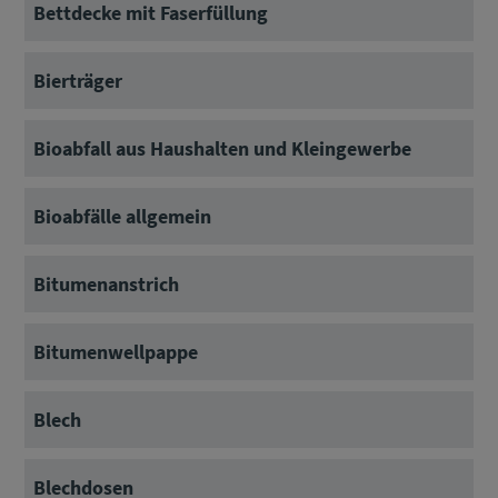
Bettdecke mit Faserfüllung
Bierträger
Bioabfall aus Haushalten und Kleingewerbe
Bioabfälle allgemein
Bitumenanstrich
Bitumenwellpappe
Blech
Blechdosen