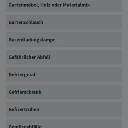
Gartenmöbel, Holz oder Materialmix
Gartenschlauch
Gasentladungslampe
Gefährlicher Abfall
Gefriergerät
Gefrierschrank
Gefriertruhen
Gemüseabfälle