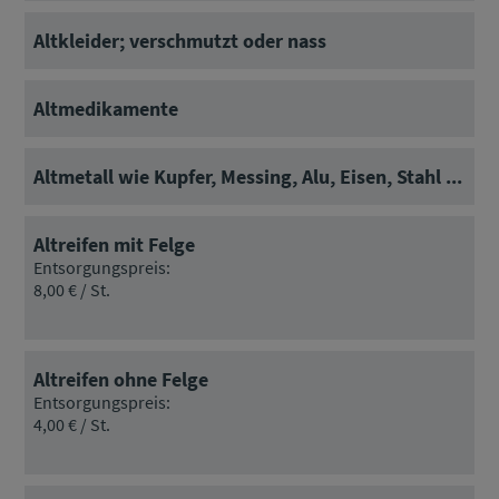
Altkleider; verschmutzt oder nass
Altmedikamente
Altmetall wie Kupfer, Messing, Alu, Eisen, Stahl ...
Altreifen mit Felge
Entsorgungspreis:
8,00 € / St.
Altreifen ohne Felge
Entsorgungspreis:
4,00 € / St.