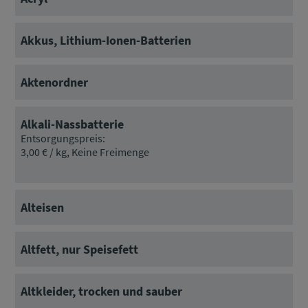
Akkus, Lithium-Ionen-Batterien
Aktenordner
Alkali-Nassbatterie
Entsorgungspreis:
3,00 € / kg, Keine Freimenge
Alteisen
Altfett, nur Speisefett
Altkleider, trocken und sauber