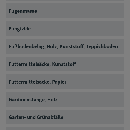
Fugenmasse
Fungizide
Fußbodenbelag; Holz, Kunststoff, Teppichboden
Futtermittelsäcke, Kunststoff
Futtermittelsäcke, Papier
Gardinenstange, Holz
Garten- und Grünabfälle