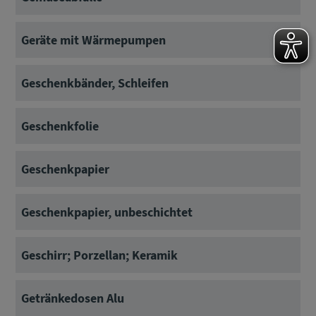
Geräte mit Wärmepumpen
Geschenkbänder, Schleifen
Geschenkfolie
Geschenkpapier
Geschenkpapier, unbeschichtet
Geschirr; Porzellan; Keramik
Getränkedosen Alu