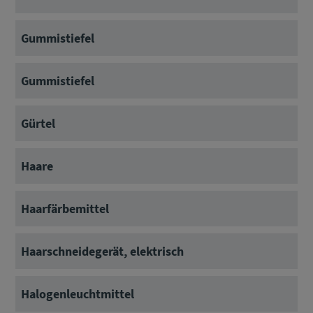
Gummistiefel
Gummistiefel
Gürtel
Haare
Haarfärbemittel
Haarschneidegerät, elektrisch
Halogenleuchtmittel