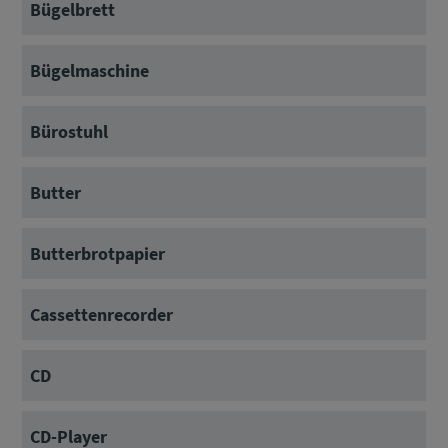
Bügelbrett
Bügelmaschine
Bürostuhl
Butter
Butterbrotpapier
Cassettenrecorder
CD
CD-Player