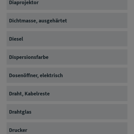
Diaprojektor
Dichtmasse, ausgehärtet
Diesel
Dispersionsfarbe
Dosenöffner, elektrisch
Draht, Kabelreste
Drahtglas
Drucker