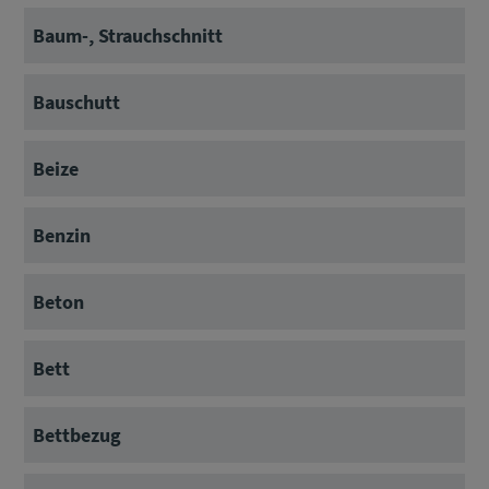
Baum-, Strauchschnitt
Bauschutt
Beize
Benzin
Beton
Bett
Bettbezug