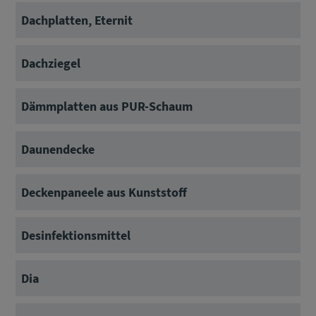
Dachplatten, Eternit
Dachziegel
Dämmplatten aus PUR-Schaum
Daunendecke
Deckenpaneele aus Kunststoff
Desinfektionsmittel
Dia