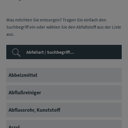
Was möchten Sie entsorgen? Tragen Sie einfach den
Suchbegriff ein oder wählen Sie den Abfallstoff aus der Liste
aus.
Abbeizmittel
Abflußreiniger
Abflussrohr, Kunststoff
Acryl