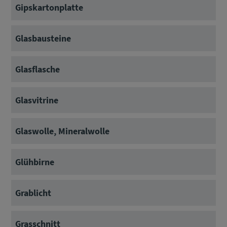
Gipskartonplatte
Glasbausteine
Glasflasche
Glasvitrine
Glaswolle, Mineralwolle
Glühbirne
Grablicht
Grasschnitt