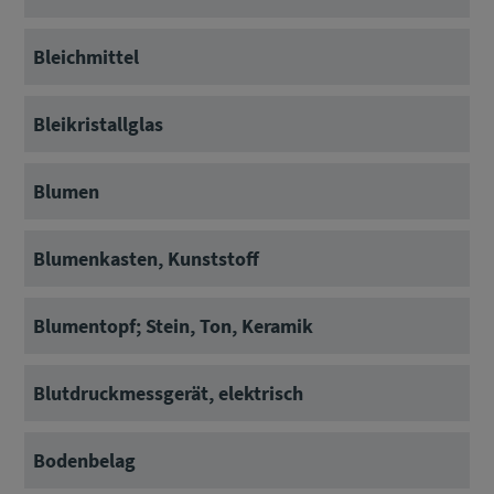
Bleichmittel
Bleikristallglas
Blumen
Blumenkasten, Kunststoff
Blumentopf; Stein, Ton, Keramik
Blutdruckmessgerät, elektrisch
Bodenbelag