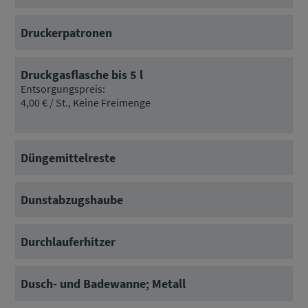
Druckerpatronen
Druckgasflasche bis 5 l
Entsorgungspreis:
4,00 € / St., Keine Freimenge
Düngemittelreste
Dunstabzugshaube
Durchlauferhitzer
Dusch- und Badewanne; Metall