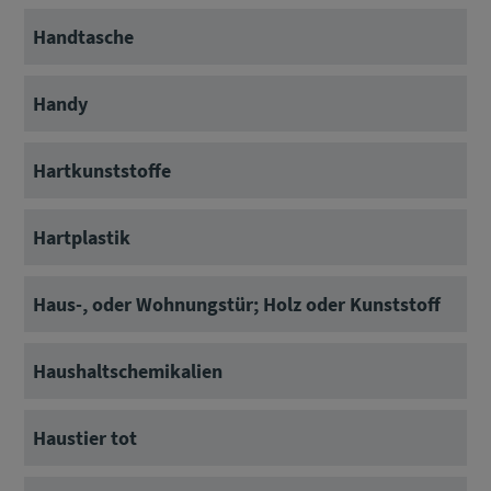
Handtasche
Handy
Hartkunststoffe
Hartplastik
Haus-, oder Wohnungstür; Holz oder Kunststoff
Haushaltschemikalien
Haustier tot