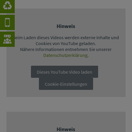
Hinweis
Beim Laden dieses Videos werden externe Inhalte und
Cookies von YouTube geladen.
Nähere Informationen entnehmen Sie unserer
Datenschutzerklärung
.
Dieses YouTube Video laden
Cookie-Einstellungen
Hinweis