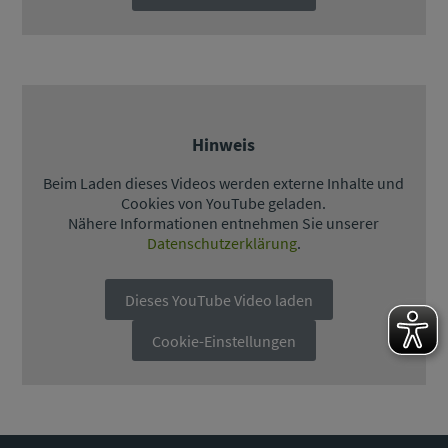
Hinweis
Beim Laden dieses Videos werden externe Inhalte und
Cookies von YouTube geladen.
Nähere Informationen entnehmen Sie unserer
Datenschutzerklärung
.
Dieses YouTube Video laden
Cookie-Einstellungen