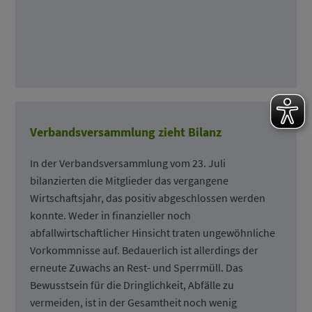
Verbandsversammlung zieht Bilanz
In der Verbandsversammlung vom 23. Juli
bilanzierten die Mitglieder das vergangene
Wirtschaftsjahr, das positiv abgeschlossen werden
konnte. Weder in finanzieller noch
abfallwirtschaftlicher Hinsicht traten ungewöhnliche
Vorkommnisse auf. Bedauerlich ist allerdings der
erneute Zuwachs an Rest- und Sperrmüll. Das
Bewusstsein für die Dringlichkeit, Abfälle zu
vermeiden, ist in der Gesamtheit noch wenig