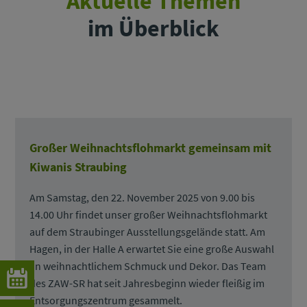
Aktuelle Themen
im Überblick
Großer Weihnachtsflohmarkt gemeinsam mit
Kiwanis Straubing
Am Samstag, den 22. November 2025 von 9.00 bis
14.00 Uhr findet unser großer Weihnachtsflohmarkt
auf dem Straubinger Ausstellungsgelände statt. Am
Hagen, in der Halle A erwartet Sie eine große Auswahl
an weihnachtlichem Schmuck und Dekor. Das Team
des ZAW-SR hat seit Jahresbeginn wieder fleißig im
Entsorgungszentrum gesammelt.