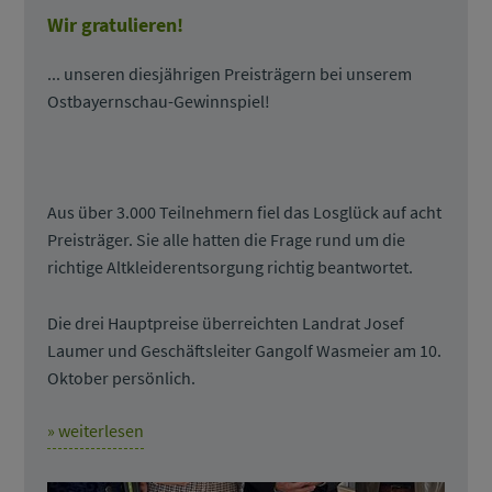
Wir gratulieren!
... unseren diesjährigen Preisträgern bei unserem
Ostbayernschau-Gewinnspiel!
Aus über 3.000 Teilnehmern fiel das Losglück auf acht
Preisträger. Sie alle hatten die Frage rund um die
richtige Altkleiderentsorgung richtig beantwortet.
Die drei Hauptpreise überreichten Landrat Josef
Laumer und Geschäftsleiter Gangolf Wasmeier am 10.
Oktober persönlich.
» weiterlesen