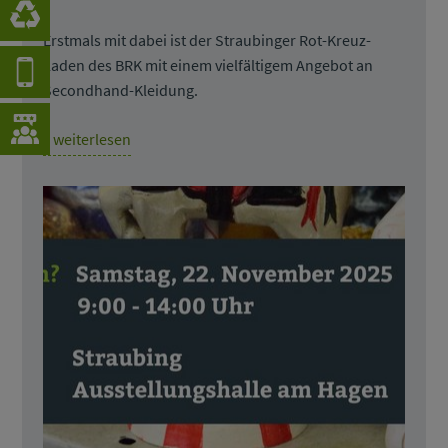
Erstmals mit dabei ist der Straubinger Rot-Kreuz-
Laden des BRK mit einem vielfältigem Angebot an
Secondhand-Kleidung.
» weiterlesen