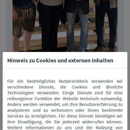
Hinweis zu Cookies und externen Inhalten
Für ein bestmögliches Nutzererlebnis verwenden wir
verschiedene Dienste, die Cookies und ähnliche
Technologien verwenden. Einige Dienste sind für eine
reibungslose Funktion der Website technisch notwendig.
Andere werden verwendet, um Ihre Benutzererfahrung zu
analysieren und zu verbessern oder Ihnen bestimmte
Services zu ermöglichen. Für diese Dienste benötigen wir
Ihre Einwilligung, die Sie jederzeit widerrufen können.
Weitere Informationen zu uns und der Nutzung von