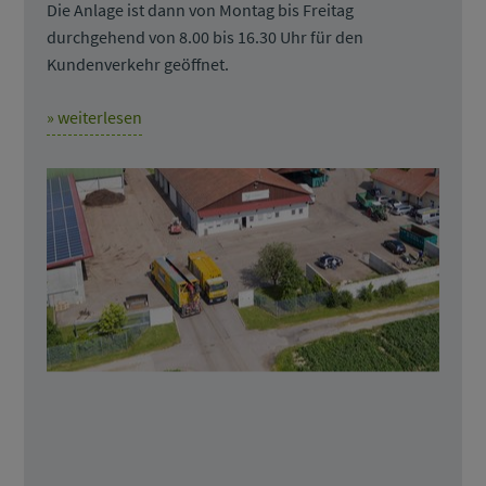
Die Anlage ist dann von Montag bis Freitag
durchgehend von 8.00 bis 16.30 Uhr für den
Kundenverkehr geöffnet.
» weiterlesen