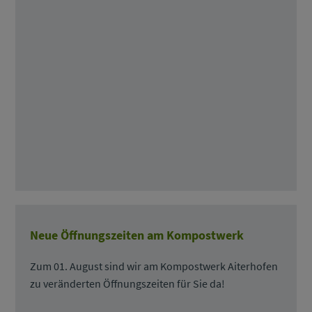
Neue Öffnungszeiten am Kompostwerk
Zum 01. August sind wir am Kompostwerk Aiterhofen
zu veränderten Öffnungszeiten für Sie da!