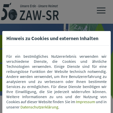
Navigation 
Hinweis zu Cookies und externen Inhalten
Für ein bestmögliches Nutzererlebnis verwenden wir
verschiedene Dienste, die Cookies und ähnliche
Technologien verwenden. Einige Dienste sind für eine
reibungslose Funktion der Website technisch notwendig.
Andere werden verwendet, um Ihre Benutzererfahrung zu
analysieren und zu verbessern oder Ihnen bestimmte
Services zu ermöglichen. Für diese Dienste benötigen wir
Ihre Einwilligung, die Sie jederzeit widerrufen können.
Weitere Informationen zu uns und der Nutzung von
Cookies auf dieser Website finden Sie im
Impressum
und in
unserer
Datenschutzerklärung
.