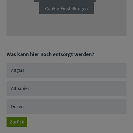
Cookie-Einstellungen
Was kann hier noch entsorgt werden?
Altglas
Altpapier
Dosen
Zurück