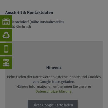
Anschrift & Kontaktdaten
Niederachdorf (nähe Bushaltestelle)
94356 Kirchroth
Hinweis
Beim Laden der Karte werden externe Inhalte und Cookies
von Google Maps geladen.
Nähere Informationen entnehmen Sie unserer
Datenschutzerklärung
.
Diese Google Karte laden