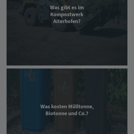
Was gibt es im
Kompostwerk
Aiterhofen?
Was kosten Mülltonne,
Biotonne und Co.?