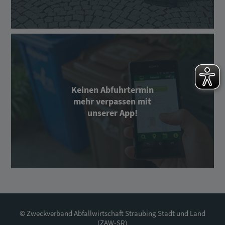
Keinen Abfuhrtermin
mehr verpassen mit
unserer App!
© Zweckverband Abfallwirtschaft Straubing Stadt und Land
(ZAW-SR)