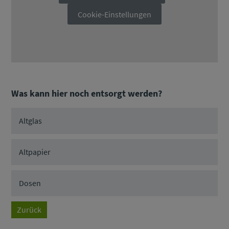
Cookie-Einstellungen
Was kann hier noch entsorgt werden?
Altglas
Altpapier
Dosen
Zurück