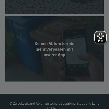
Keinen Abfuhrtermin
mehr verpassen mit
unserer App!
© Zweckverband Abfallwirtschaft Straubing Stadt und Land
(ZAW-SR)