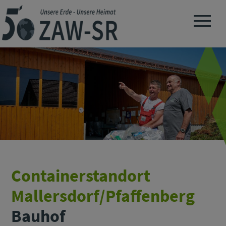
Navigation 
Containerstandort
Mallersdorf/Pfaffenberg
Bauhof