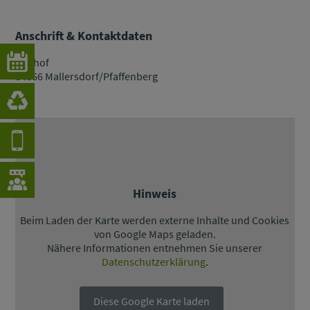
Anschrift & Kontaktdaten
Bauhof
84066 Mallersdorf/Pfaffenberg
Hinweis
Beim Laden der Karte werden externe Inhalte und Cookies
von Google Maps geladen.
Nähere Informationen entnehmen Sie unserer
Datenschutzerklärung
.
Diese Google Karte laden