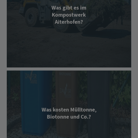
Was gibt es im
Kompostwerk
Aiterhofen?
Was kosten Mülltonne,
Biotonne und Co.?