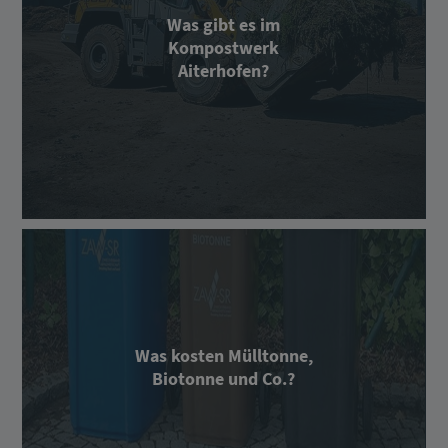
Was gibt es im
Kompostwerk
Aiterhofen?
Was kosten Mülltonne,
Biotonne und Co.?