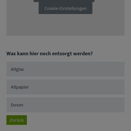
Cookie-Einstellungen
Was kann hier noch entsorgt werden?
Altglas
Altpapier
Dosen
Zurück