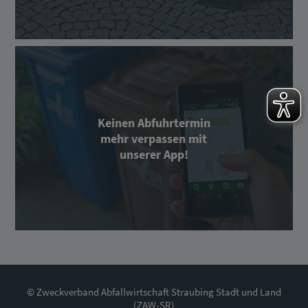
Keinen Abfuhrtermin
mehr verpassen mit
unserer App!
© Zweckverband Abfallwirtschaft Straubing Stadt und Land
(ZAW-SR)