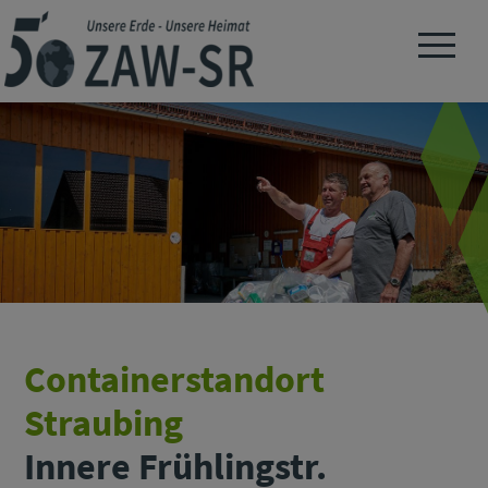
Navigation 
Containerstandort
Straubing
Innere Frühlingstr.