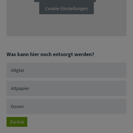
Cookie-Einstellungen
Was kann hier noch entsorgt werden?
Altglas
Altpapier
Dosen
Zurück