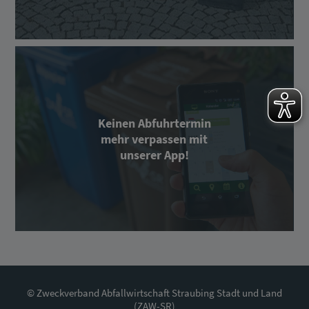
Keinen Abfuhrtermin
mehr verpassen mit
unserer App!
© Zweckverband Abfallwirtschaft Straubing Stadt und Land
(ZAW-SR)