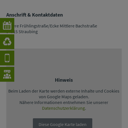
Anschrift & Kontaktdaten
Innere Frühlingstraße/Ecke Mittlere Bachstraße
94315 Straubing
Hinweis
Beim Laden der Karte werden externe Inhalte und Cookies
von Google Maps geladen.
Nähere Informationen entnehmen Sie unserer
Datenschutzerklärung
.
Diese Google Karte laden