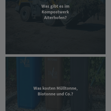
Was gibt es im
Kompostwerk
Aiterhofen?
Was kosten Mülltonne,
Biotonne und Co.?