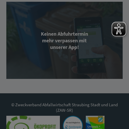
Keinen Abfuhrtermin
mehr verpassen mit
unserer App!
© Zweckverband Abfallwirtschaft Straubing Stadt und Land
(ZAW-SR)