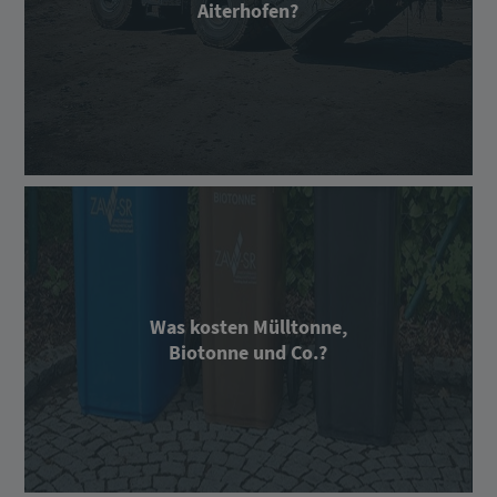
Aiterhofen?
Was kosten Mülltonne,
Biotonne und Co.?