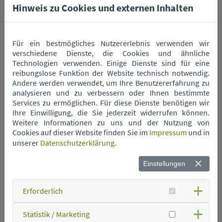
Hinweis zu Cookies und externen Inhalten
Das könnte Sie auch interessieren.
Für ein bestmögliches Nutzererlebnis verwenden wir
verschiedene Dienste, die Cookies und ähnliche
Technologien verwenden. Einige Dienste sind für eine
reibungslose Funktion der Website technisch notwendig.
Andere werden verwendet, um Ihre Benutzererfahrung zu
analysieren und zu verbessern oder Ihnen bestimmte
Services zu ermöglichen. Für diese Dienste benötigen wir
Wann kommt die
Ihre Einwilligung, die Sie jederzeit widerrufen können.
Müllabfuhr?
Weitere Informationen zu uns und der Nutzung von
Cookies auf dieser Website finden Sie im
Impressum
und in
unserer
Datenschutzerklärung
.
Einstellungen
Erforderlich
Statistik / Marketing