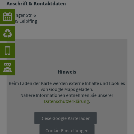
Anschrift & Kontaktdaten
Hailinger Str. 6
94339 Leiblfing
Hinweis
Beim Laden der Karte werden externe Inhalte und Cookies
von Google Maps geladen.
Nähere Informationen entnehmen Sie unserer
Datenschutzerklärung
.
Diese Google Karte laden
Cookie-Einstellungen