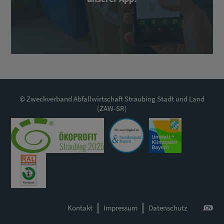
© Zweckverband Abfallwirtschaft Straubing Stadt und Land
(ZAW-SR)
Kontakt
Impressum
Datenschutz