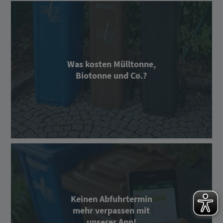
Was kosten Mülltonne,
Biotonne und Co.?
Keinen Abfuhrtermin
mehr verpassen mit
unserer App!