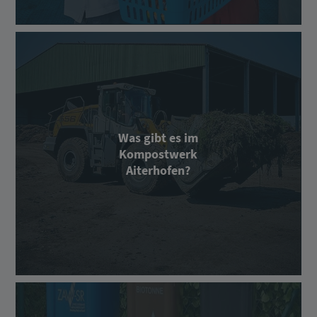
Was gibt es im
Kompostwerk
Aiterhofen?