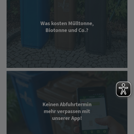
Was kosten Mülltonne,
Biotonne und Co.?
Keinen Abfuhrtermin
mehr verpassen mit
unserer App!