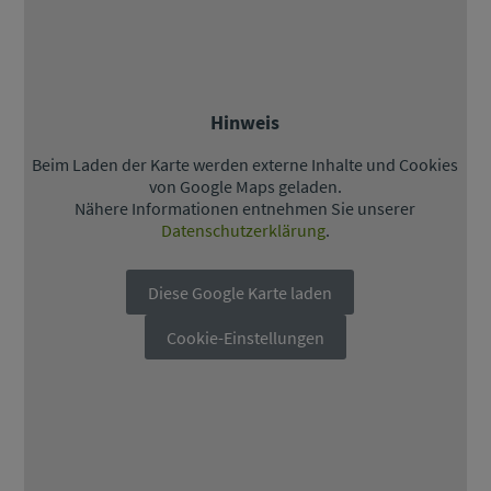
Hinweis
Beim Laden der Karte werden externe Inhalte und Cookies
von Google Maps geladen.
Nähere Informationen entnehmen Sie unserer
Datenschutzerklärung
.
Diese Google Karte laden
Cookie-Einstellungen