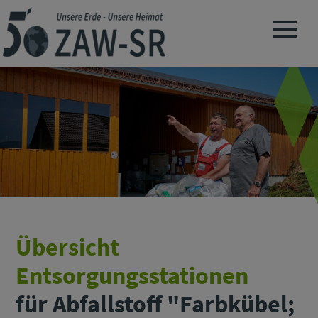
Navigation 
Übersicht
Entsorgungsstationen
für Abfallstoff "Farbkübel;