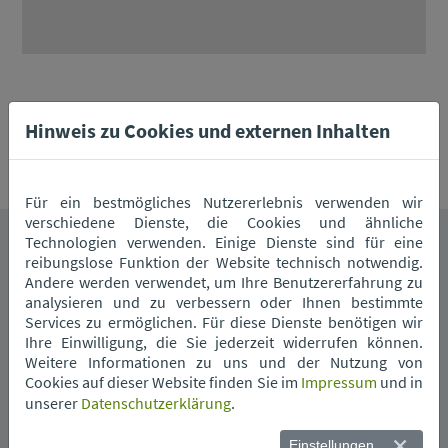
Hinweis zu Cookies und externen Inhalten
Entsorgungszentrum Straubing
Für ein bestmögliches Nutzererlebnis verwenden wir
verschiedene Dienste, die Cookies und ähnliche
Technologien verwenden. Einige Dienste sind für eine
reibungslose Funktion der Website technisch notwendig.
Das könnte Sie auch interessieren.
Andere werden verwendet, um Ihre Benutzererfahrung zu
analysieren und zu verbessern oder Ihnen bestimmte
Services zu ermöglichen. Für diese Dienste benötigen wir
Ihre Einwilligung, die Sie jederzeit widerrufen können.
Weitere Informationen zu uns und der Nutzung von
Cookies auf dieser Website finden Sie im
Impressum
und in
unserer
Datenschutzerklärung
.
Einstellungen