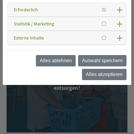
Erforderlich
Statistik / Marketing
Externe Inhalte
Alles ablehnen
Auswahl speichern
Alles akzeptieren
Was kann ich wo
entsorgen?