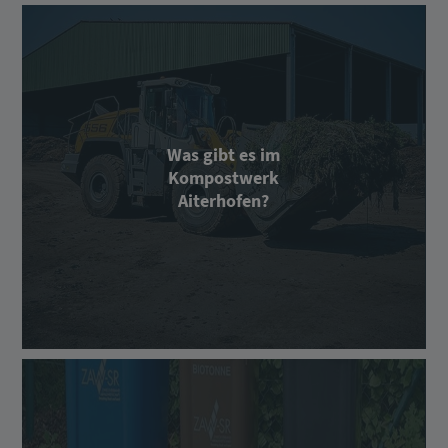
Was gibt es im
Kompostwerk
Aiterhofen?