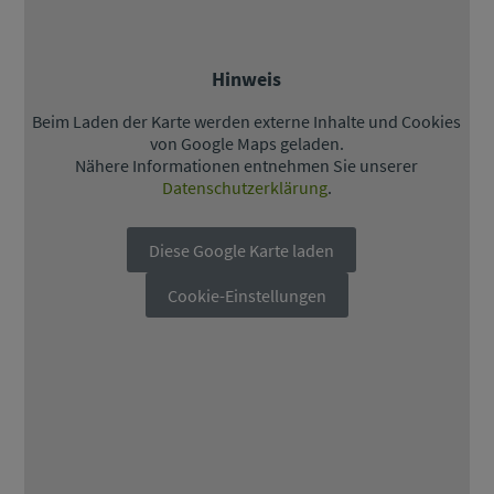
Hinweis
Beim Laden der Karte werden externe Inhalte und Cookies
von Google Maps geladen.
Nähere Informationen entnehmen Sie unserer
Datenschutzerklärung
.
Diese Google Karte laden
Cookie-Einstellungen