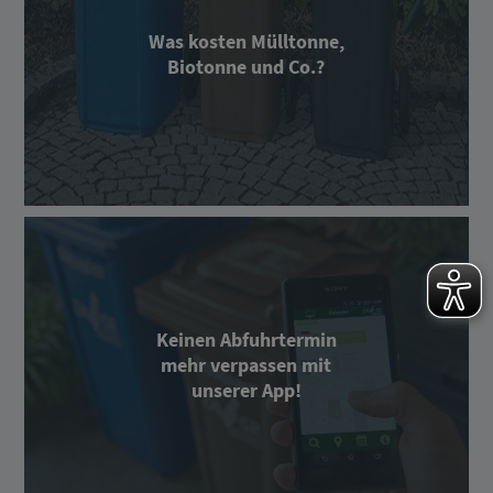
Was kosten Mülltonne,
Biotonne und Co.?
Keinen Abfuhrtermin
mehr verpassen mit
unserer App!