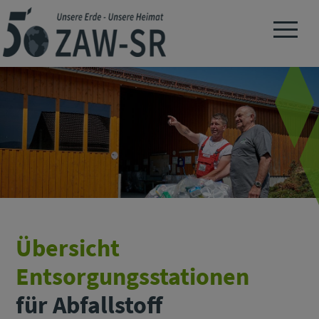
Navigation 
Übersicht
Entsorgungsstationen
für Abfallstoff