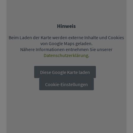
Hinweis
Beim Laden der Karte werden externe Inhalte und Cookies
von Google Maps geladen.
Nähere Informationen entnehmen Sie unserer
Datenschutzerklärung
.
Diese Google Karte laden
Cookie-Einstellungen