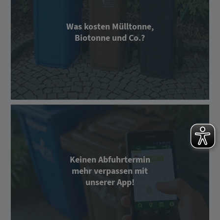
Was kosten Mülltonne,
Biotonne und Co.?
Keinen Abfuhrtermin
mehr verpassen mit
unserer App!