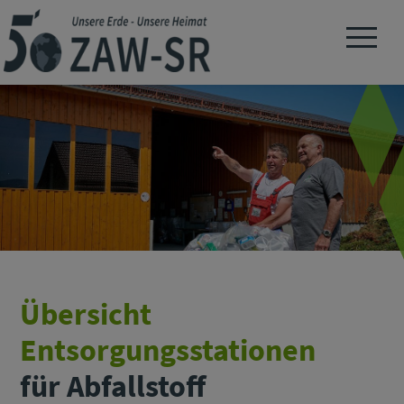
Navigation 
Übersicht
Entsorgungsstationen
für Abfallstoff