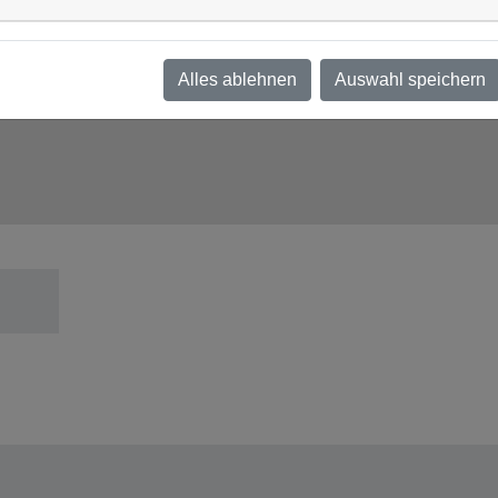
Alles ablehnen
Auswahl speichern