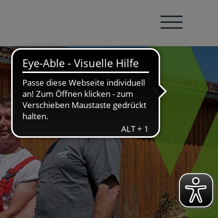
Navigation öffnen