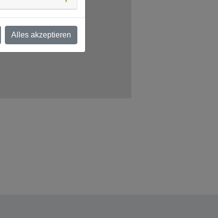
Alles akzeptieren