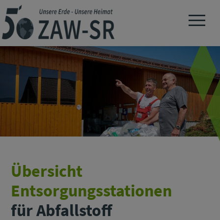
Navigation 
Übersicht
Entsorgungsstationen
für Abfallstoff