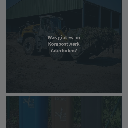
Was gibt es im
Kompostwerk
Aiterhofen?