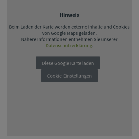
Hinweis
Beim Laden der Karte werden externe Inhalte und Cookies
von Google Maps geladen.
Nähere Informationen entnehmen Sie unserer
Datenschutzerklärung
.
Diese Google Karte laden
Cookie-Einstellungen