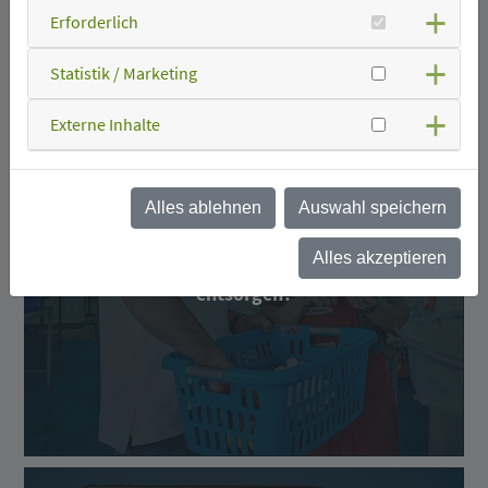
Erforderlich
Statistik / Marketing
Externe Inhalte
Alles ablehnen
Auswahl speichern
Alles akzeptieren
Was kann ich wo
entsorgen?