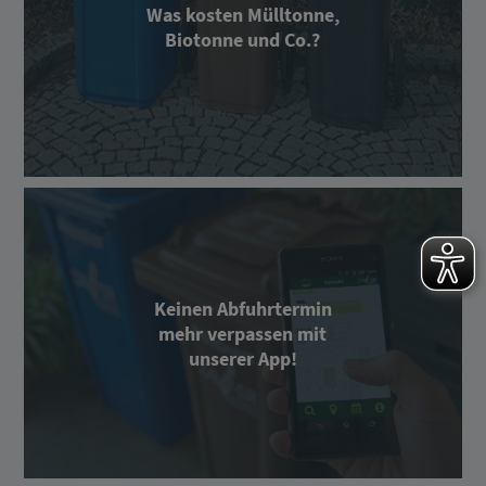
Was kosten Mülltonne,
Biotonne und Co.?
Keinen Abfuhrtermin
mehr verpassen mit
unserer App!