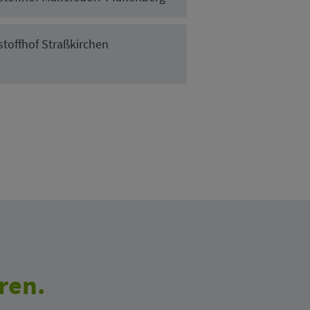
stoffhof Straßkirchen
ren.