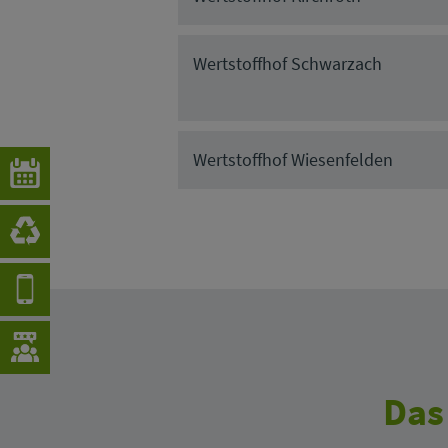
Wertstoffhof Schwarzach
Wertstoffhof Wiesenfelden
Das