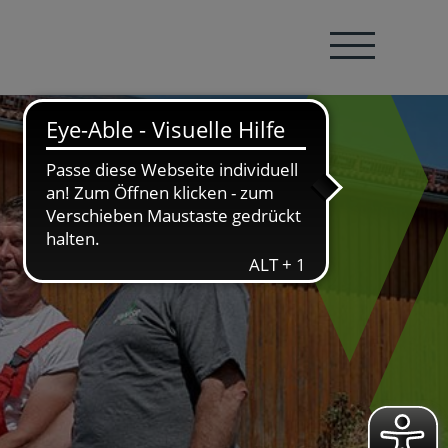
Navigation öffnen