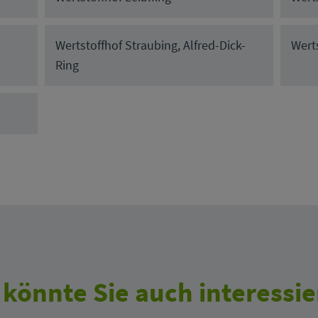
Wertstoffhof Straubing, Alfred-Dick-
Wert
Ring
 könnte Sie auch interessie