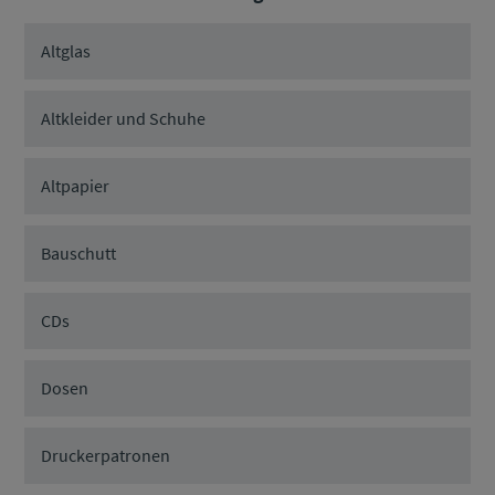
Altglas
Altkleider und Schuhe
Altpapier
Bauschutt
CDs
Dosen
Druckerpatronen