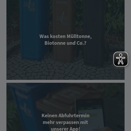
Was kosten Mülltonne,
Biotonne und Co.?
Keinen Abfuhrtermin
mehr verpassen mit
unserer App!