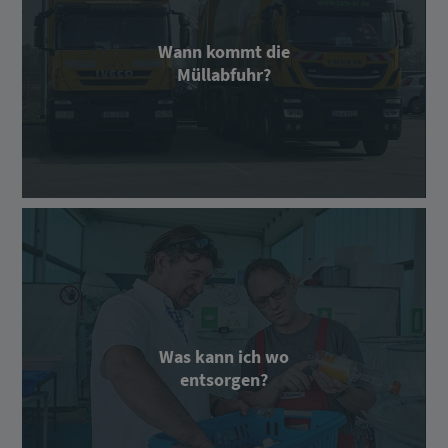
Wann kommt die
Müllabfuhr?
Was kann ich wo
entsorgen?