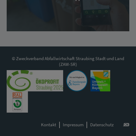
© Zweckverband Abfallwirtschaft Straubing Stadt und Land
(ZAW-SR)
Kontakt
Impressum
Datenschutz