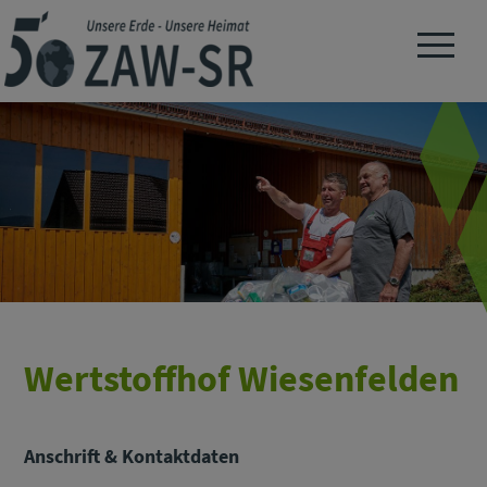
Navigation 
Wertstoffhof Wiesenfelden
Anschrift & Kontaktdaten