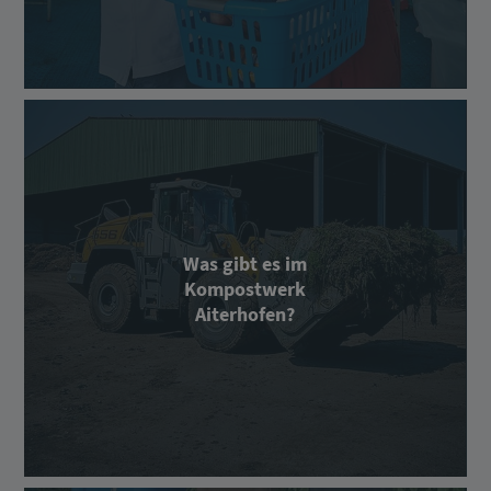
Was gibt es im
Kompostwerk
Aiterhofen?