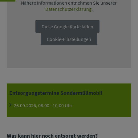
Nähere Informationen entnehmen Sie unserer
Datenschutzerklärung
.
Diese Google Karte laden
Cookie-Einstellungen
Entsorgungstermine Sondermüllmobil
26.09.2026, 08:00 - 10:00 Uhr
Was kann hier noch entsorgt werden?