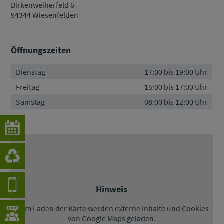
Birkenweiherfeld 6
94344 Wiesenfelden
Öffnungszeiten
Dienstag
17:00 bis 19:00 Uhr
Freitag
15:00 bis 17:00 Uhr
Samstag
08:00 bis 12:00 Uhr
Hinweis
Beim Laden der Karte werden externe Inhalte und Cookies
von Google Maps geladen.