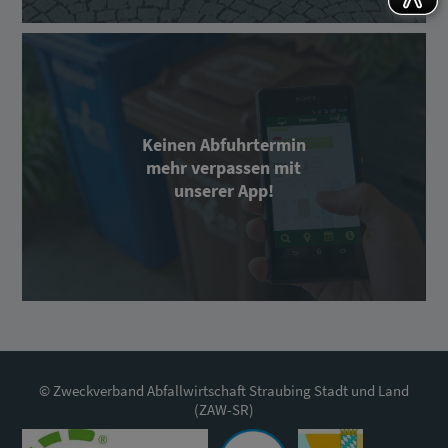
Keinen Abfuhrtermin
mehr verpassen mit
unserer App!
© Zweckverband Abfallwirtschaft Straubing Stadt und Land
(ZAW-SR)