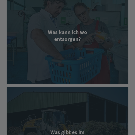
Was kann ich wo
entsorgen?
Was gibt es im