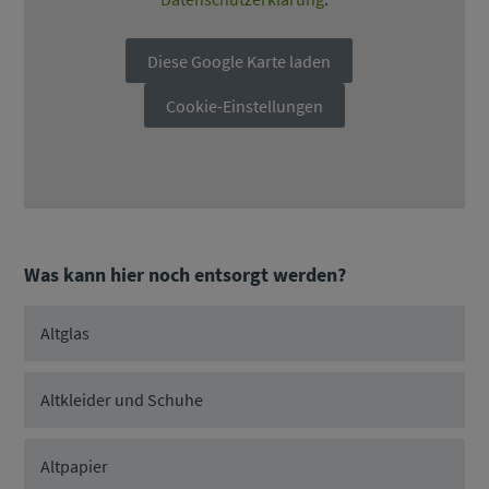
Diese Google Karte laden
Cookie-Einstellungen
Was kann hier noch entsorgt werden?
Altglas
Altkleider und Schuhe
Altpapier