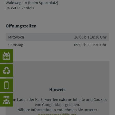
Waldweg 1 A (beim Sportplatz)
94350 Falkenfels
Öffnungszeiten
Mittwoch
16:00 bis 18:30 Uhr
Samstag
09:00 bis 11:30 Uhr
Hinweis
Beim Laden der Karte werden externe Inhalte und Cookies
von Google Maps geladen.
Nähere Informationen entnehmen Sie unserer
Datenschutzerklärung
.