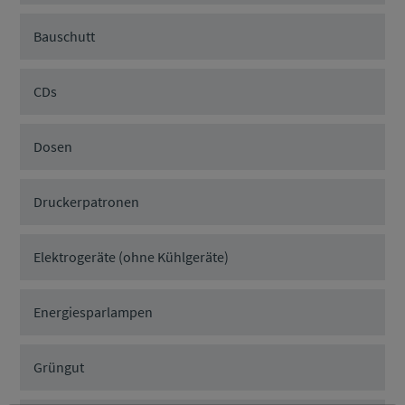
Bauschutt
CDs
Dosen
Druckerpatronen
Elektrogeräte (ohne Kühlgeräte)
Energiesparlampen
Grüngut