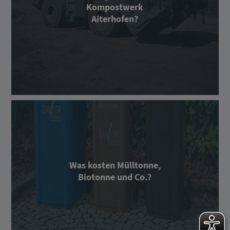
Kompostwerk
Aiterhofen?
Was kosten Mülltonne,
Biotonne und Co.?