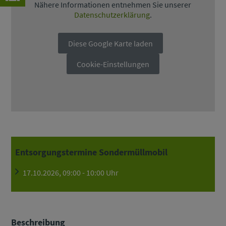
Nähere Informationen entnehmen Sie unserer
Datenschutzerklärung
.
Diese Google Karte laden
Cookie-Einstellungen
Entsorgungstermine Sondermüllmobil
17.10.2026, 09:00 - 10:00 Uhr
Beschreibung