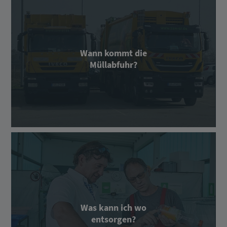
Wann kommt die
Müllabfuhr?
Was kann ich wo
entsorgen?