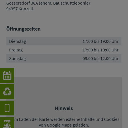
Gossersdorf 38A (ehem. Bauschuttdeponie)
94357 Konzell
Öffnungszeiten
Dienstag
17:00 bis 19:00 Uhr
Freitag
17:00 bis 19:00 Uhr
Samstag
09:00 bis 12:00 Uhr
Hinweis
Beim Laden der Karte werden externe Inhalte und Cookies
von Google Maps geladen.