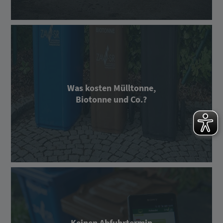
Was kosten Mülltonne,
Biotonne und Co.?
Keinen Abfuhrtermin