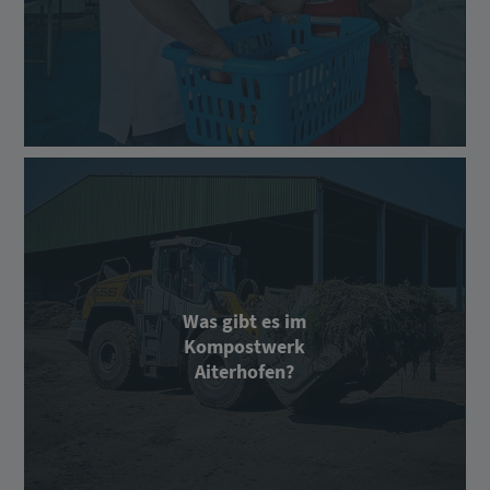
Was gibt es im
Kompostwerk
Aiterhofen?