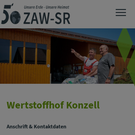
Navigation 
Wertstoffhof Konzell
Anschrift & Kontaktdaten