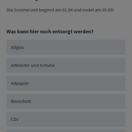
Die Sommerzeit beginnt am 01.04 und endet am 30.09!
Was kann hier noch entsorgt werden?
Altglas
Altkleider und Schuhe
Altpapier
Bauschutt
CDs