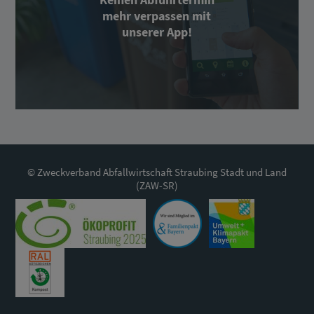
mehr verpassen mit
unserer App!
© Zweckverband Abfallwirtschaft Straubing Stadt und Land
(ZAW-SR)