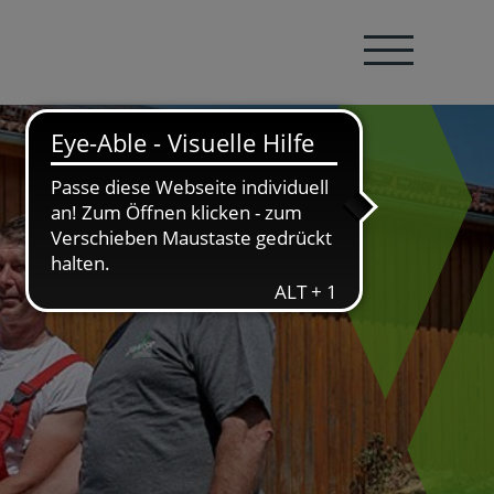
Navigation öffnen