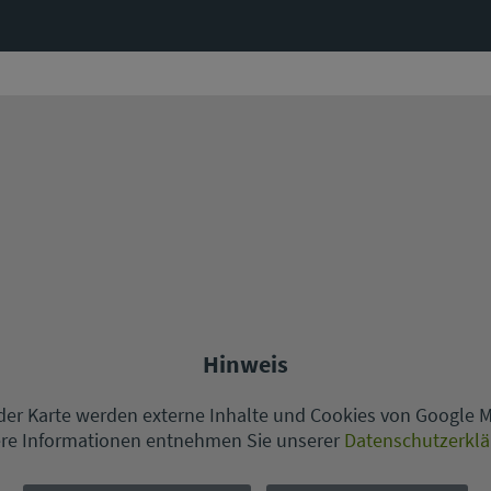
Hinweis
er Karte werden externe Inhalte und Cookies von Google 
re Informationen entnehmen Sie unserer
Datenschutzerkl