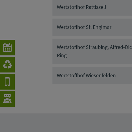
Wertstoffhof Rattiszell
Wertstoffhof St. Englmar
Wertstoffhof Straubing, Alfred-Dic
Ring
Wertstoffhof Wiesenfelden