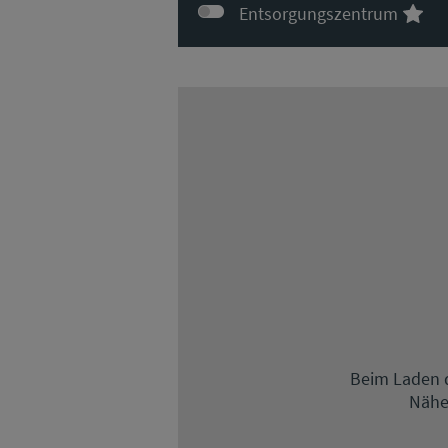
Entsorgungszentrum
Beim Laden d
Nähe