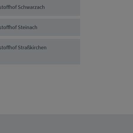
stoffhof Schwarzach
stoffhof Steinach
stoffhof Straßkirchen