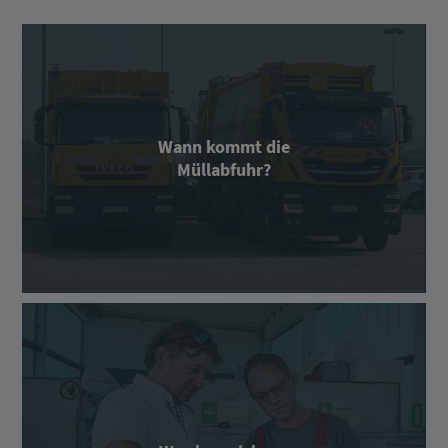
Wann kommt die
Müllabfuhr?