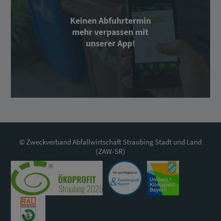
Keinen Abfuhrtermin
mehr verpassen mit
unserer App!
© Zweckverband Abfallwirtschaft Straubing Stadt und Land
(ZAW-SR)