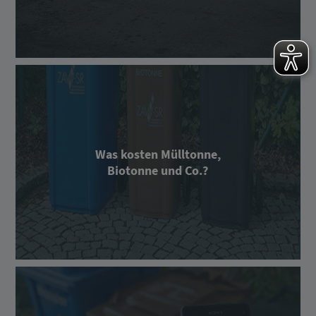
Was kosten Mülltonne,
Biotonne und Co.?