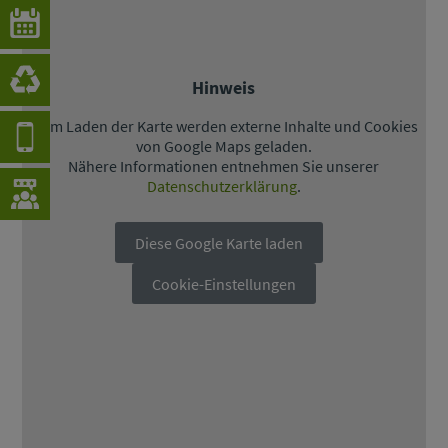
Hinweis
Beim Laden der Karte werden externe Inhalte und Cookies
von Google Maps geladen.
Nähere Informationen entnehmen Sie unserer
Datenschutzerklärung
.
Diese Google Karte laden
Cookie-Einstellungen