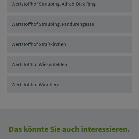
Wertstoffhof Straubing, Alfred-Dick-Ring
Wertstoffhof Straubing, Pandurengasse
Wertstoffhof Straßkirchen
Wertstoffhof Wiesenfelden
Wertstoffhof Windberg
Das könnte Sie auch interessieren.