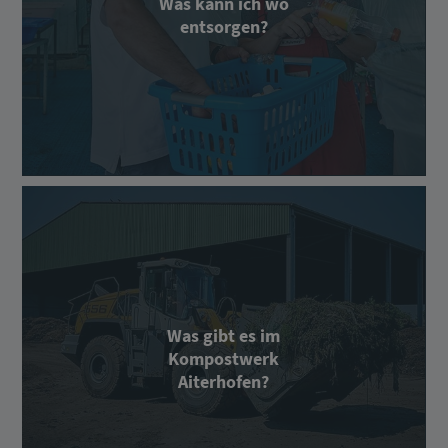
Was kann ich wo
entsorgen?
Was gibt es im
Kompostwerk
Aiterhofen?