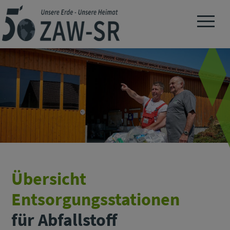
Navigation 
Übersicht
Entsorgungsstationen
für Abfallstoff