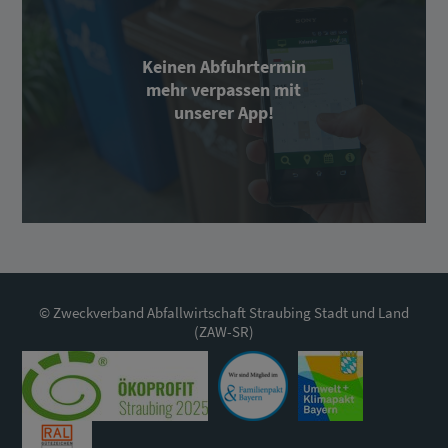
Keinen Abfuhrtermin
mehr verpassen mit
unserer App!
© Zweckverband Abfallwirtschaft Straubing Stadt und Land
(ZAW-SR)