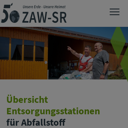
Navigation 
Übersicht
Entsorgungsstationen
für Abfallstoff