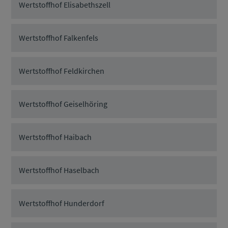
Wertstoffhof Elisabethszell
Wertstoffhof Falkenfels
Wertstoffhof Feldkirchen
Wertstoffhof Geiselhöring
Wertstoffhof Haibach
Wertstoffhof Haselbach
Wertstoffhof Hunderdorf