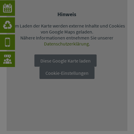
Hinweis
Beim Laden der Karte werden externe Inhalte und Cookies
von Google Maps geladen.
Nähere Informationen entnehmen Sie unserer
Datenschutzerklärung
.
Diese Google Karte laden
Cookie-Einstellungen