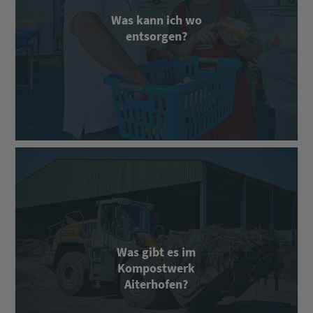
Was kann ich wo
entsorgen?
Was gibt es im
Kompostwerk
Aiterhofen?