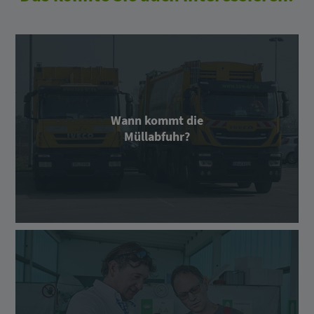
Wann kommt die
Müllabfuhr?