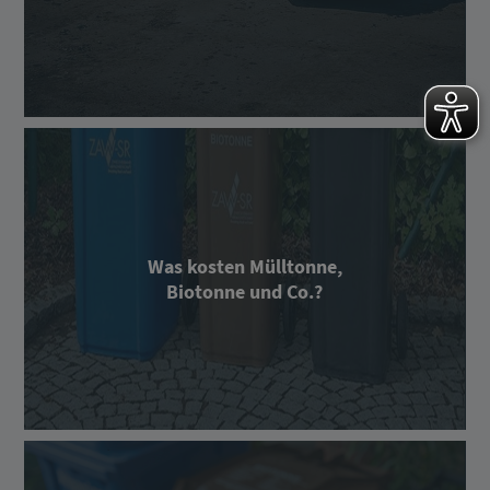
Was kosten Mülltonne,
Biotonne und Co.?