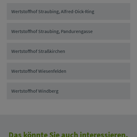
Wertstoffhof Straubing, Alfred-Dick-Ring
Wertstoffhof Straubing, Pandurengasse
Wertstoffhof Straßkirchen
Wertstoffhof Wiesenfelden
Wertstoffhof Windberg
Das könnte Sie auch interessieren.