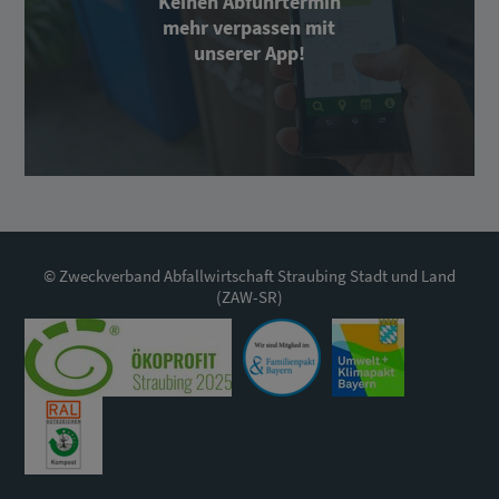
Keinen Abfuhrtermin
mehr verpassen mit
unserer App!
© Zweckverband Abfallwirtschaft Straubing Stadt und Land
(ZAW-SR)