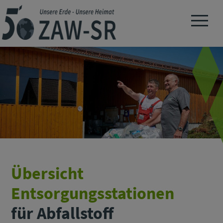
Navigation 
Übersicht
Entsorgungsstationen
für Abfallstoff