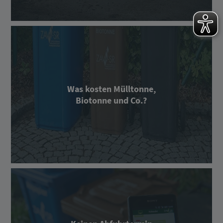
Was kosten Mülltonne,
Biotonne und Co.?