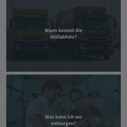
Wann kommt die
Müllabfuhr?
Was kann ich wo
entsorgen?