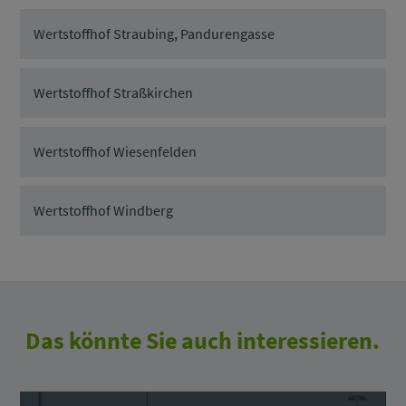
Wertstoffhof Straubing, Pandurengasse
Wertstoffhof Straßkirchen
Wertstoffhof Wiesenfelden
Wertstoffhof Windberg
Das könnte Sie auch interessieren.