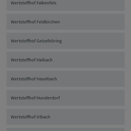
Wertstoffhof Falkenfels
Wertstoffhof Feldkirchen
Wertstoffhof Geiselhöring
Wertstoffhof Haibach
Wertstoffhof Haselbach
Wertstoffhof Hunderdorf
Wertstoffhof Irlbach