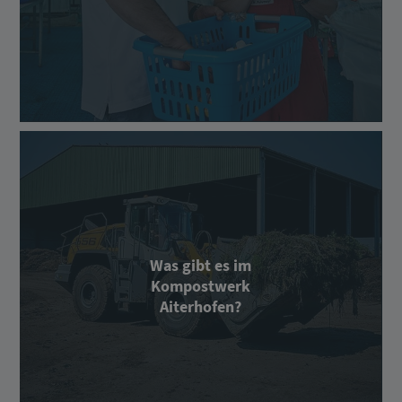
Was gibt es im
Kompostwerk
Aiterhofen?