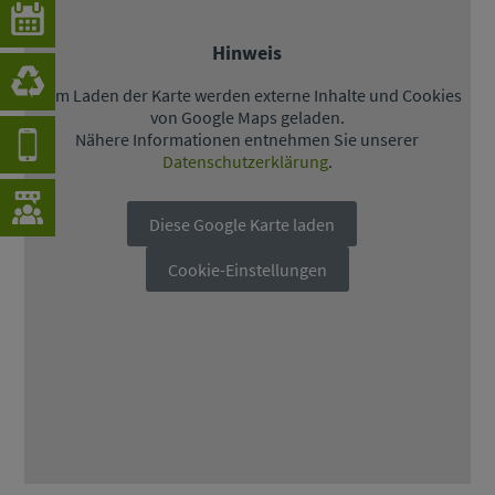
Hinweis
Beim Laden der Karte werden externe Inhalte und Cookies
von Google Maps geladen.
Nähere Informationen entnehmen Sie unserer
Datenschutzerklärung
.
Diese Google Karte laden
Cookie-Einstellungen