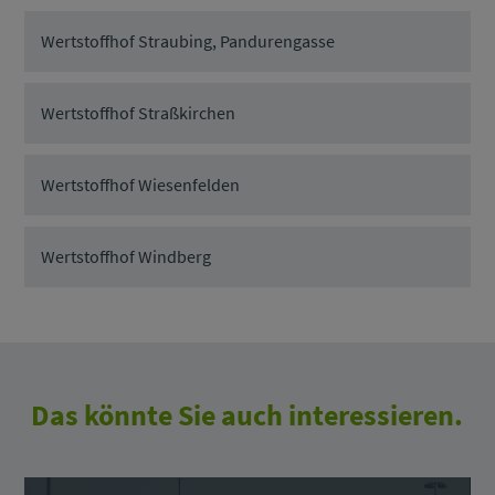
Wertstoffhof Straubing, Pandurengasse
Wertstoffhof Straßkirchen
Wertstoffhof Wiesenfelden
Wertstoffhof Windberg
Das könnte Sie auch interessieren.