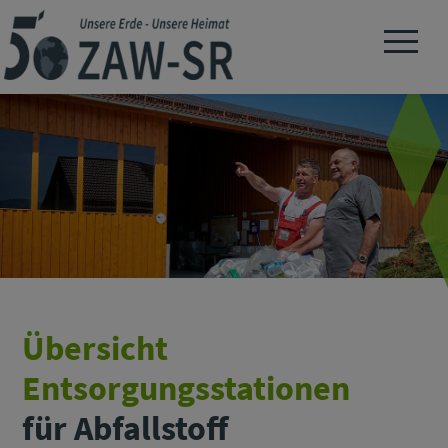
Navigation 
Übersicht
Entsorgungsstationen
für Abfallstoff