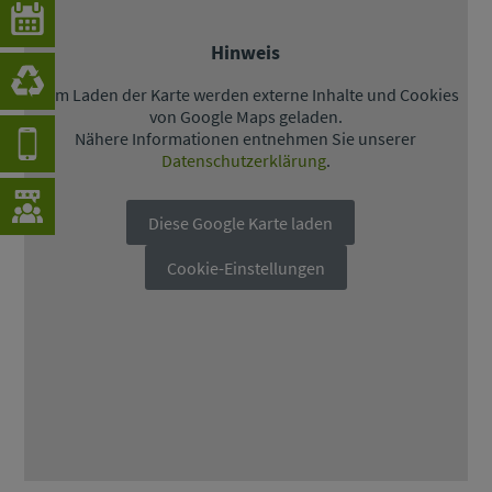
Hinweis
Beim Laden der Karte werden externe Inhalte und Cookies
von Google Maps geladen.
Nähere Informationen entnehmen Sie unserer
Datenschutzerklärung
.
Diese Google Karte laden
Cookie-Einstellungen