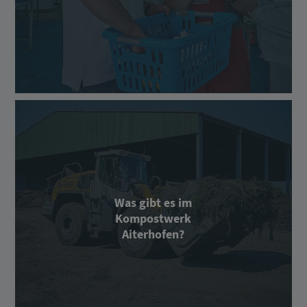
Was gibt es im
Kompostwerk
Aiterhofen?