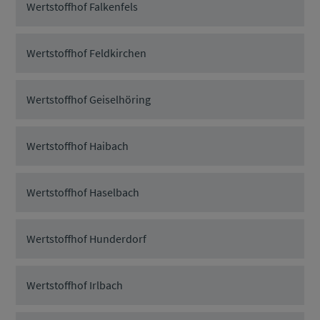
Wertstoffhof Falkenfels
Wertstoffhof Feldkirchen
Wertstoffhof Geiselhöring
Wertstoffhof Haibach
Wertstoffhof Haselbach
Wertstoffhof Hunderdorf
Wertstoffhof Irlbach