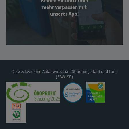
Keinen Abfuhrtermin
mehr verpassen mit
unserer App!
© Zweckverband Abfallwirtschaft Straubing Stadt und Land
(ZAW-SR)