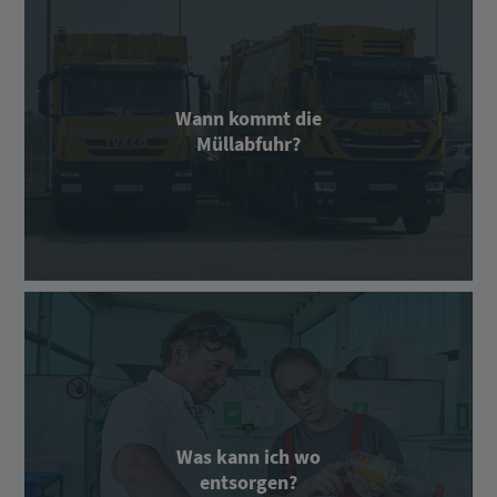
Wann kommt die
Müllabfuhr?
Was kann ich wo
entsorgen?