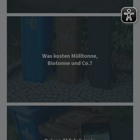
Was kosten Mülltonne,
Biotonne und Co.?