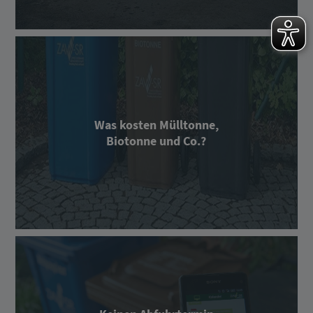
Was kosten Mülltonne,
Biotonne und Co.?