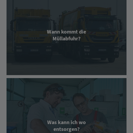
Wann kommt die
Müllabfuhr?
Was kann ich wo
entsorgen?