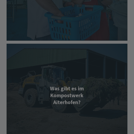
Was gibt es im
Kompostwerk
Aiterhofen?