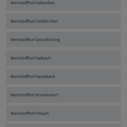
Wertstoffhof Falkenfels
Wertstoffhof Feldkirchen
Wertstoffhof Geiselhöring
Wertstoffhof Haibach
Wertstoffhof Haselbach
Wertstoffhof Hunderdorf
Wertstoffhof Irlbach