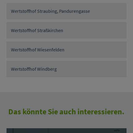
Wertstoffhof Straubing, Pandurengasse
Wertstoffhof Straßkirchen
Wertstoffhof Wiesenfelden
Wertstoffhof Windberg
Das könnte Sie auch interessieren.