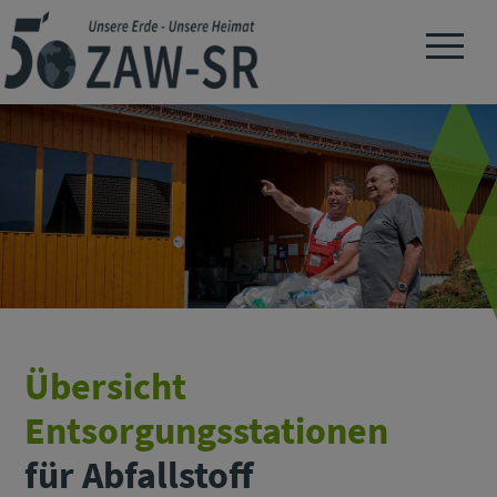
Navigation 
Übersicht
Entsorgungsstationen
für Abfallstoff