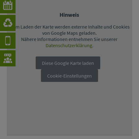
Hinweis
Beim Laden der Karte werden externe Inhalte und Cookies
von Google Maps geladen.
Nähere Informationen entnehmen Sie unserer
Datenschutzerklärung
.
Diese Google Karte laden
Cookie-Einstellungen