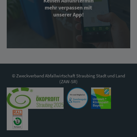
Keinen Abfuhrtermin
mehr verpassen mit
unserer App!
© Zweckverband Abfallwirtschaft Straubing Stadt und Land
(ZAW-SR)