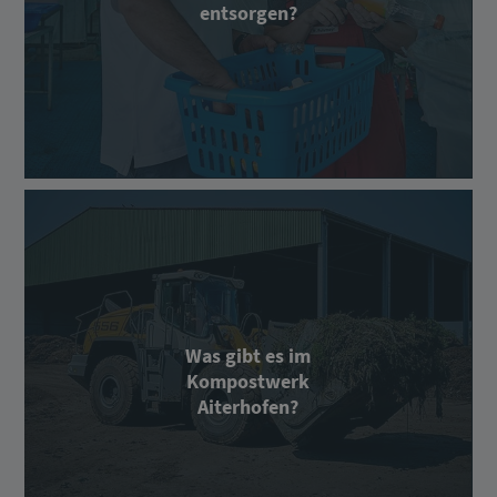
entsorgen?
Was gibt es im
Kompostwerk
Aiterhofen?