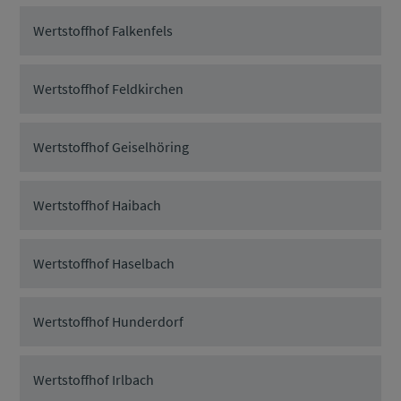
Wertstoffhof Falkenfels
Wertstoffhof Feldkirchen
Wertstoffhof Geiselhöring
Wertstoffhof Haibach
Wertstoffhof Haselbach
Wertstoffhof Hunderdorf
Wertstoffhof Irlbach