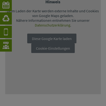
Hinweis
Beim Laden der Karte werden externe Inhalte und Cookies
von Google Maps geladen.
Nähere Informationen entnehmen Sie unserer
Datenschutzerklärung
.
Diese Google Karte laden
Cookie-Einstellungen