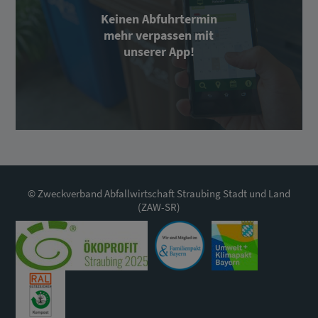
Keinen Abfuhrtermin
mehr verpassen mit
unserer App!
© Zweckverband Abfallwirtschaft Straubing Stadt und Land
(ZAW-SR)