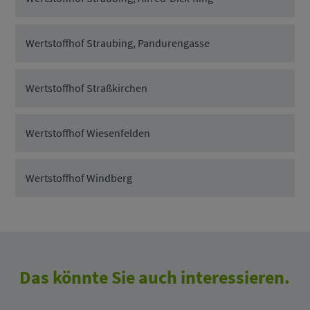
Wertstoffhof Straubing, Pandurengasse
Wertstoffhof Straßkirchen
Wertstoffhof Wiesenfelden
Wertstoffhof Windberg
Das könnte Sie auch interessieren.