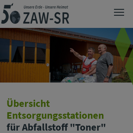
Navigation 
Übersicht
Entsorgungsstationen
für Abfallstoff "Toner"