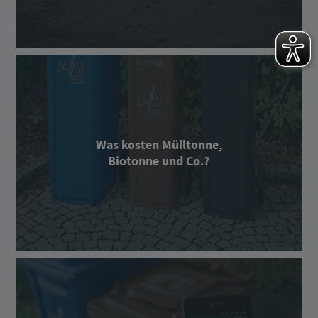
Was kosten Mülltonne,
Biotonne und Co.?