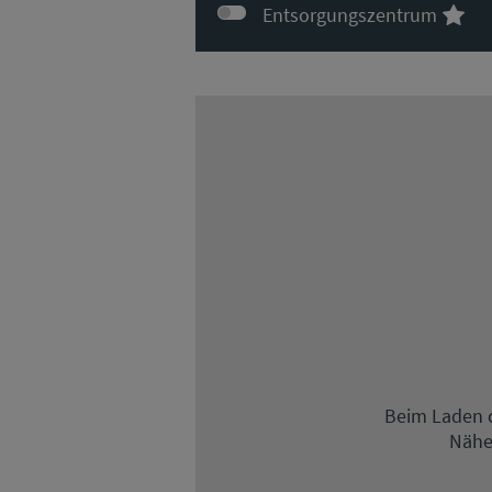
Entsorgungszentrum
Beim Laden d
Nähe