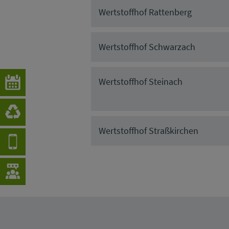
Wertstoffhof Rattenberg
Wertstoffhof Schwarzach
Wertstoffhof Steinach
Wertstoffhof Straßkirchen