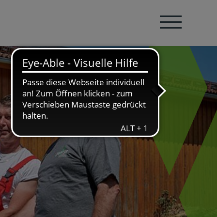
Navigation öffnen