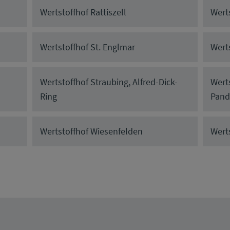
Wertstoffhof Rattiszell
Wert
Wertstoffhof St. Englmar
Wert
Wertstoffhof Straubing, Alfred-Dick-
Wert
Ring
Pand
Wertstoffhof Wiesenfelden
Wert