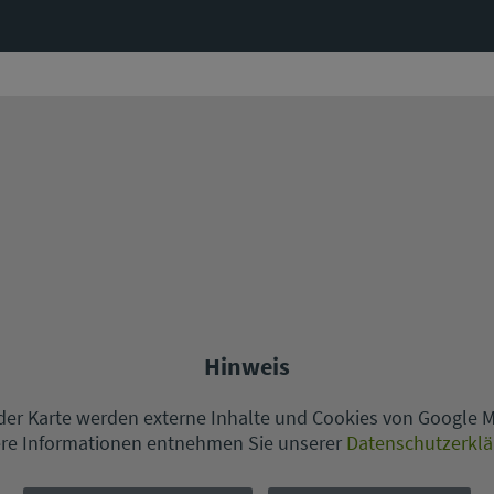
Hinweis
er Karte werden externe Inhalte und Cookies von Google 
re Informationen entnehmen Sie unserer
Datenschutzerkl