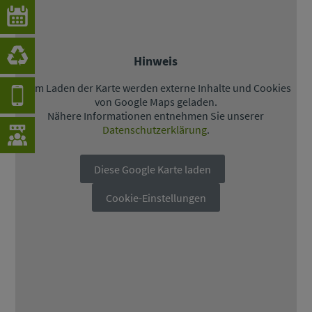
Hinweis
Beim Laden der Karte werden externe Inhalte und Cookies
von Google Maps geladen.
Nähere Informationen entnehmen Sie unserer
Datenschutzerklärung
.
Diese Google Karte laden
Cookie-Einstellungen