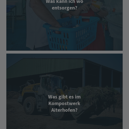
Was kann ich wo
entsorgen?
Was gibt es im
Kompostwerk
Aiterhofen?