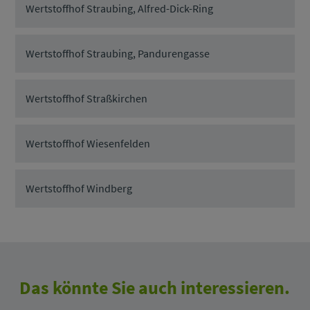
Wertstoffhof Straubing, Alfred-Dick-Ring
Wertstoffhof Straubing, Pandurengasse
Wertstoffhof Straßkirchen
Wertstoffhof Wiesenfelden
Wertstoffhof Windberg
Das könnte Sie auch interessieren.