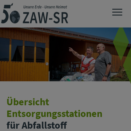
Navigation 
Übersicht
Entsorgungsstationen
für Abfallstoff