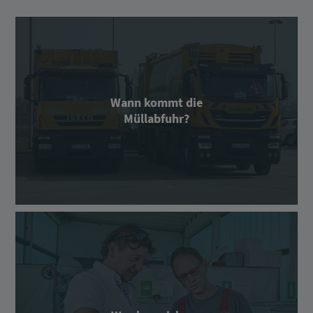
Wann kommt die
Müllabfuhr?