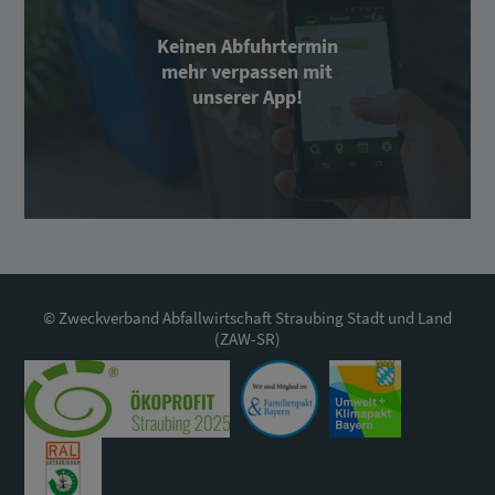
Keinen Abfuhrtermin
mehr verpassen mit
unserer App!
© Zweckverband Abfallwirtschaft Straubing Stadt und Land
(ZAW-SR)