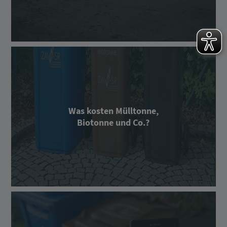
Was kosten Mülltonne,
Biotonne und Co.?