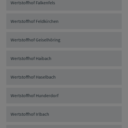
Wertstoffhof Falkenfels
Wertstoffhof Feldkirchen
Wertstoffhof Geiselhöring
Wertstoffhof Haibach
Wertstoffhof Haselbach
Wertstoffhof Hunderdorf
Wertstoffhof Irlbach