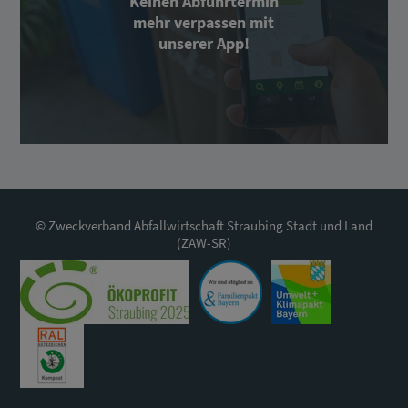
Keinen Abfuhrtermin
mehr verpassen mit
unserer App!
© Zweckverband Abfallwirtschaft Straubing Stadt und Land
(ZAW-SR)