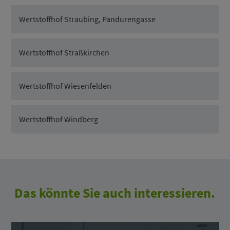
Wertstoffhof Straubing, Pandurengasse
Wertstoffhof Straßkirchen
Wertstoffhof Wiesenfelden
Wertstoffhof Windberg
Das könnte Sie auch interessieren.