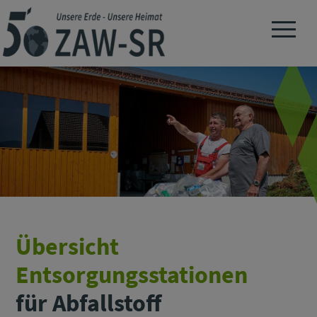
Navigation 
Übersicht
Entsorgungsstationen
für Abfallstoff