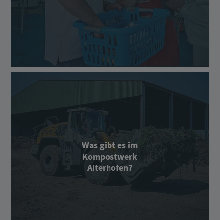
Was gibt es im
Kompostwerk
Aiterhofen?