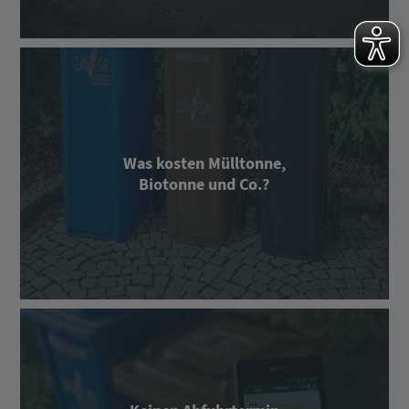
Was kosten Mülltonne,
Biotonne und Co.?