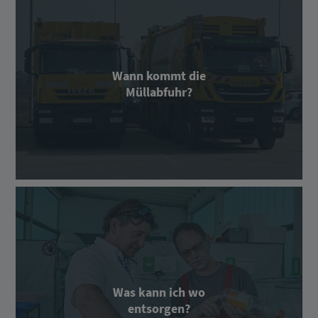
Wann kommt die
Müllabfuhr?
Was kann ich wo
entsorgen?