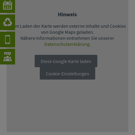
Hinweis
Beim Laden der Karte werden externe Inhalte und Cookies
von Google Maps geladen.
Nähere Informationen entnehmen Sie unserer
Datenschutzerklärung
.
Diese Google Karte laden
Cookie-Einstellungen