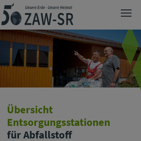
Navigation 
Übersicht
Entsorgungsstationen
für Abfallstoff