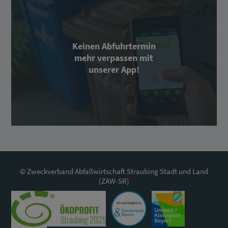
Keinen Abfuhrtermin
mehr verpassen mit
unserer App!
© Zweckverband Abfallwirtschaft Straubing Stadt und Land
(ZAW-SR)