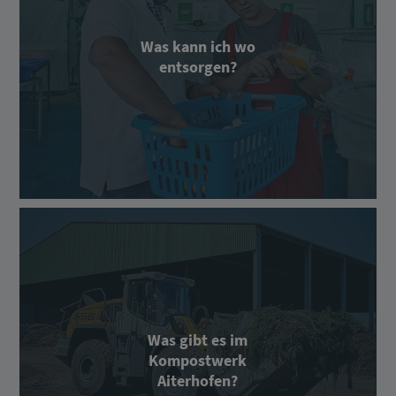
Was kann ich wo
entsorgen?
Was gibt es im
Kompostwerk
Aiterhofen?