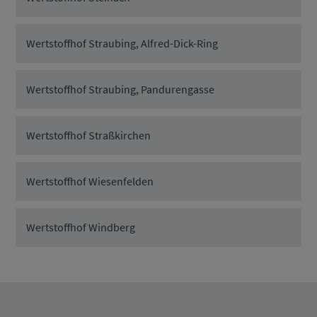
Wertstoffhof Straubing, Alfred-Dick-Ring
Wertstoffhof Straubing, Pandurengasse
Wertstoffhof Straßkirchen
Wertstoffhof Wiesenfelden
Wertstoffhof Windberg