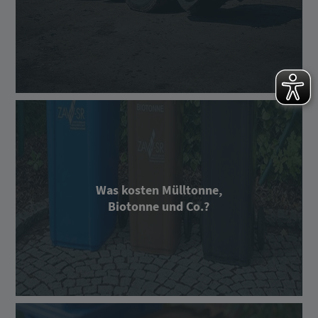
Was kosten Mülltonne,
Biotonne und Co.?