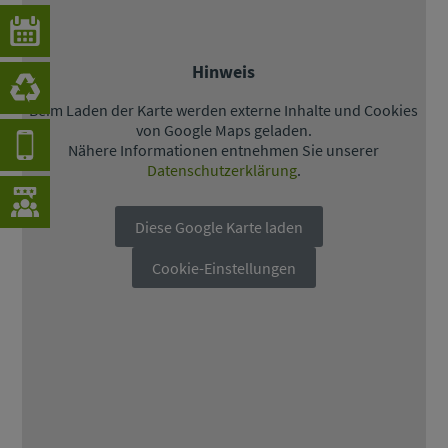
Hinweis
Beim Laden der Karte werden externe Inhalte und Cookies
von Google Maps geladen.
Nähere Informationen entnehmen Sie unserer
Datenschutzerklärung
.
Diese Google Karte laden
Cookie-Einstellungen