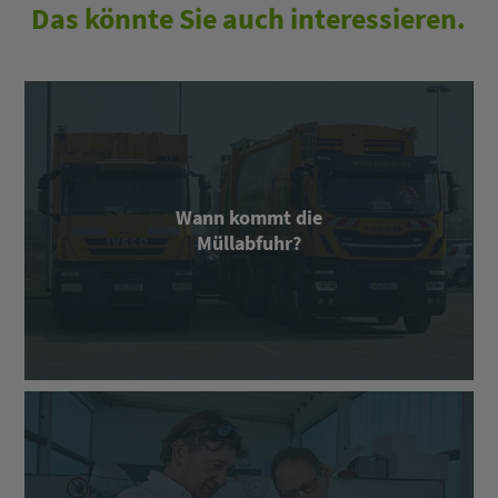
Das könnte Sie auch interessieren.
Wann kommt die
Müllabfuhr?