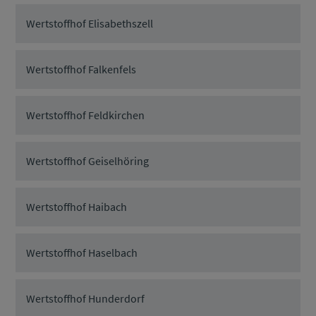
Wertstoffhof Elisabethszell
Wertstoffhof Falkenfels
Wertstoffhof Feldkirchen
Wertstoffhof Geiselhöring
Wertstoffhof Haibach
Wertstoffhof Haselbach
Wertstoffhof Hunderdorf