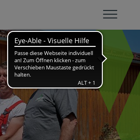
Navigation öffnen