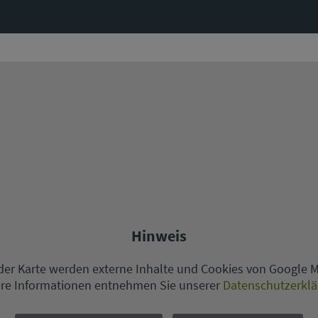
Hinweis
er Karte werden externe Inhalte und Cookies von Google 
re Informationen entnehmen Sie unserer
Datenschutzerkl