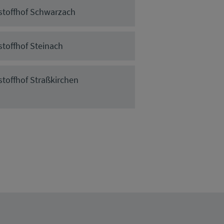
stoffhof Schwarzach
stoffhof Steinach
stoffhof Straßkirchen