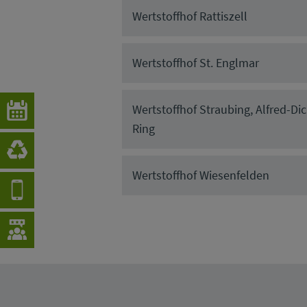
Wertstoffhof Rattiszell
Wertstoffhof St. Englmar
Wertstoffhof Straubing, Alfred-Dic
Ring
Wertstoffhof Wiesenfelden