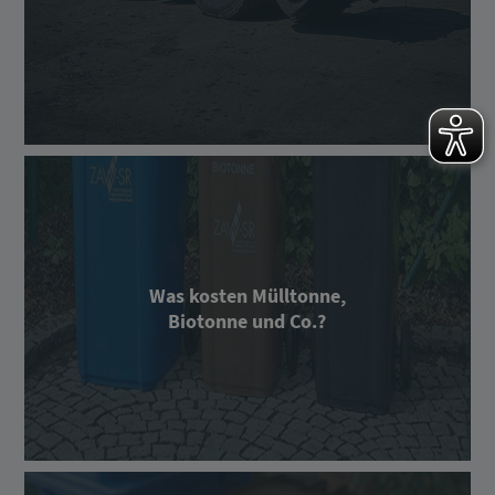
Was kosten Mülltonne,
Biotonne und Co.?