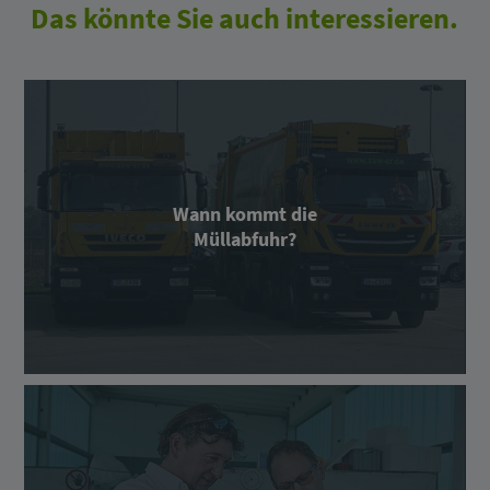
Das könnte Sie auch interessieren.
Wann kommt die
Müllabfuhr?