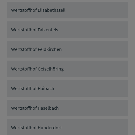
Wertstoffhof Elisabethszell
Wertstoffhof Falkenfels
Wertstoffhof Feldkirchen
Wertstoffhof Geiselhöring
Wertstoffhof Haibach
Wertstoffhof Haselbach
Wertstoffhof Hunderdorf