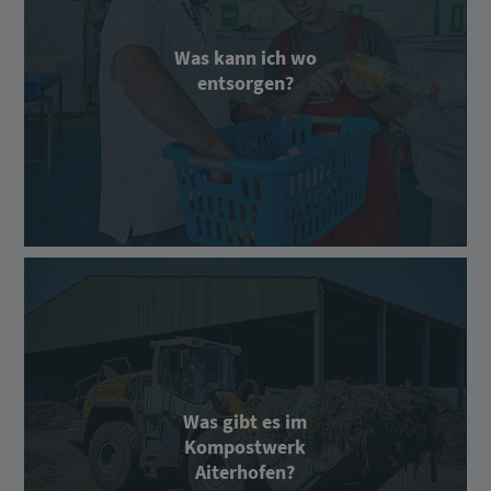
Was kann ich wo
entsorgen?
Was gibt es im
Kompostwerk
Aiterhofen?