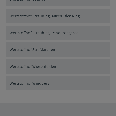
Wertstoffhof Straubing, Alfred-Dick-Ring
Wertstoffhof Straubing, Pandurengasse
Wertstoffhof Straßkirchen
Wertstoffhof Wiesenfelden
Wertstoffhof Windberg