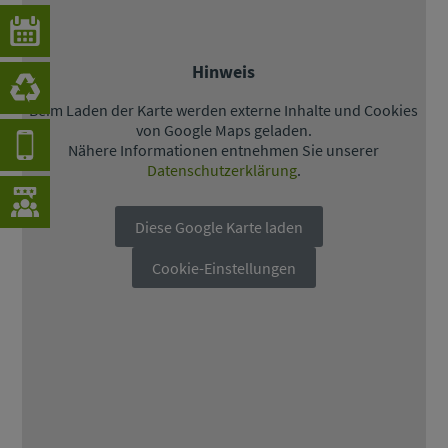
Hinweis
Beim Laden der Karte werden externe Inhalte und Cookies
von Google Maps geladen.
Nähere Informationen entnehmen Sie unserer
Datenschutzerklärung
.
Diese Google Karte laden
Cookie-Einstellungen