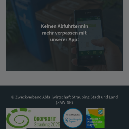
Keinen Abfuhrtermin
mehr verpassen mit
unserer App!
© Zweckverband Abfallwirtschaft Straubing Stadt und Land
(ZAW-SR)