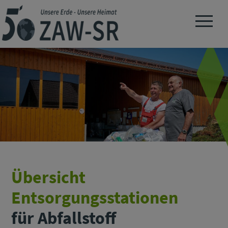
Navigation 
Übersicht
Entsorgungsstationen
für Abfallstoff