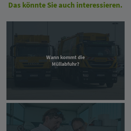
Das könnte Sie auch interessieren.
Wann kommt die
Müllabfuhr?