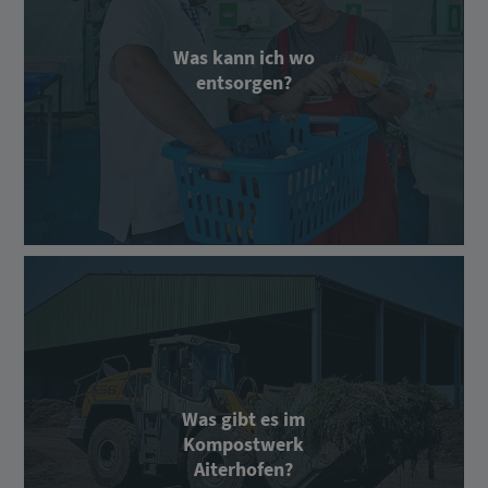
Was kann ich wo
entsorgen?
Was gibt es im
Kompostwerk
Aiterhofen?