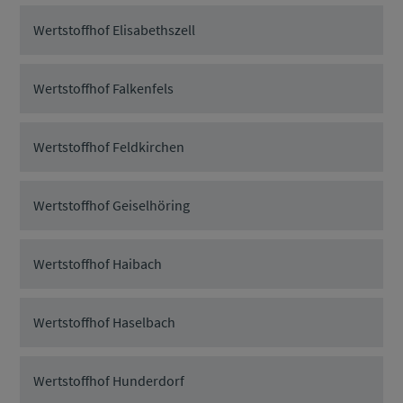
Wertstoffhof Elisabethszell
Wertstoffhof Falkenfels
Wertstoffhof Feldkirchen
Wertstoffhof Geiselhöring
Wertstoffhof Haibach
Wertstoffhof Haselbach
Wertstoffhof Hunderdorf