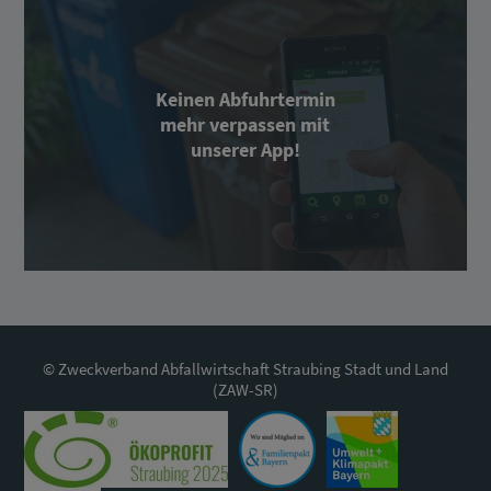
Keinen Abfuhrtermin
mehr verpassen mit
unserer App!
© Zweckverband Abfallwirtschaft Straubing Stadt und Land
(ZAW-SR)