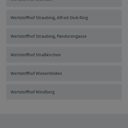
Wertstoffhof Straubing, Alfred-Dick-Ring
Wertstoffhof Straubing, Pandurengasse
Wertstoffhof Straßkirchen
Wertstoffhof Wiesenfelden
Wertstoffhof Windberg