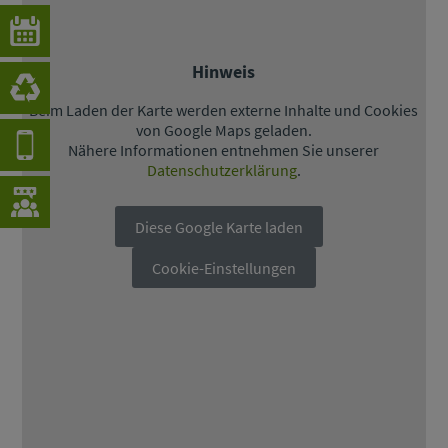
Hinweis
Beim Laden der Karte werden externe Inhalte und Cookies
von Google Maps geladen.
Nähere Informationen entnehmen Sie unserer
Datenschutzerklärung
.
Diese Google Karte laden
Cookie-Einstellungen