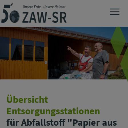
Navigation 
Übersicht
Entsorgungsstationen
für Abfallstoff "Papier aus