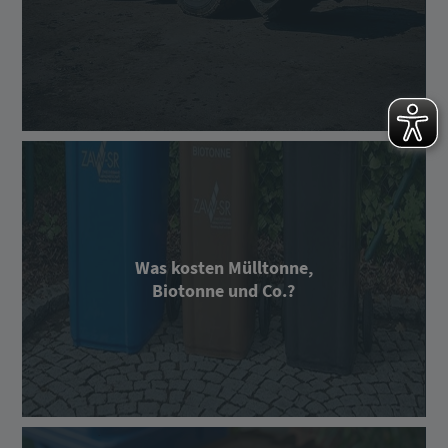
Was kosten Mülltonne,
Biotonne und Co.?