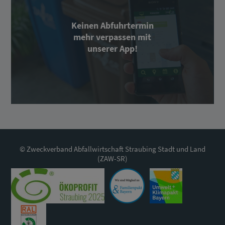
Keinen Abfuhrtermin
mehr verpassen mit
unserer App!
© Zweckverband Abfallwirtschaft Straubing Stadt und Land
(ZAW-SR)