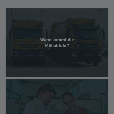
Wann kommt die
Müllabfuhr?