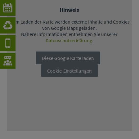
Hinweis
Beim Laden der Karte werden externe Inhalte und Cookies
von Google Maps geladen.
Nähere Informationen entnehmen Sie unserer
Datenschutzerklärung
.
Diese Google Karte laden
Cookie-Einstellungen