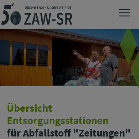
Navigation 
Übersicht
Entsorgungsstationen
für Abfallstoff "Zeitungen"