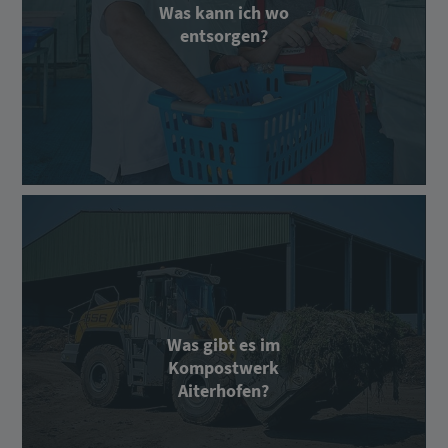
Was kann ich wo
entsorgen?
Was gibt es im
Kompostwerk
Aiterhofen?