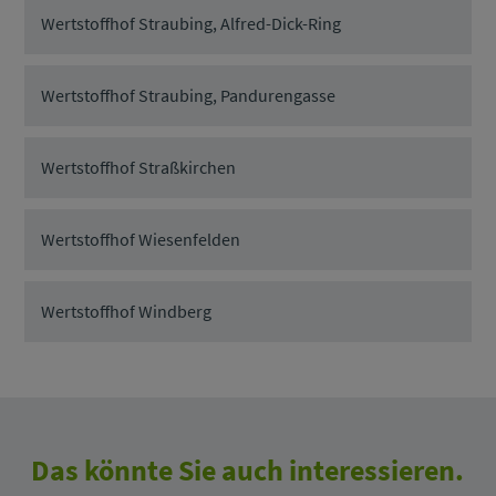
Wertstoffhof Straubing, Alfred-Dick-Ring
Wertstoffhof Straubing, Pandurengasse
Wertstoffhof Straßkirchen
Wertstoffhof Wiesenfelden
Wertstoffhof Windberg
Das könnte Sie auch interessieren.