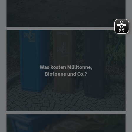
Was kosten Mülltonne,
Biotonne und Co.?